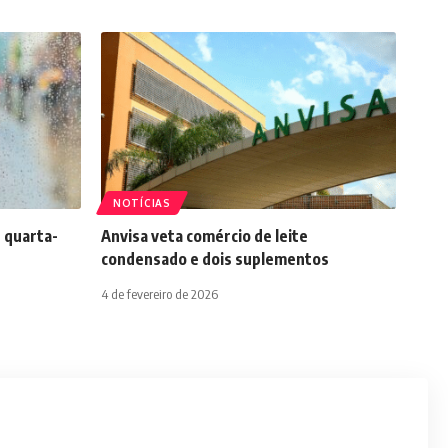
NOTÍCIAS
 quarta-
Anvisa veta comércio de leite
condensado e dois suplementos
4 de fevereiro de 2026