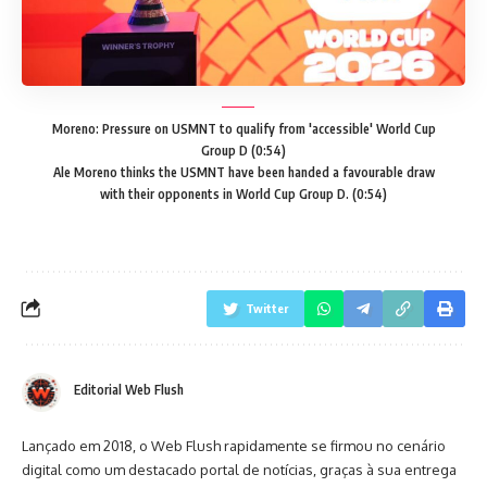
Moreno: Pressure on USMNT to qualify from 'accessible' World Cup
Group D (0:54)
Ale Moreno thinks the USMNT have been handed a favourable draw
with their opponents in World Cup Group D. (0:54)
Twitter
Editorial Web Flush
Lançado em 2018, o Web Flush rapidamente se firmou no cenário
digital como um destacado portal de notícias, graças à sua entrega