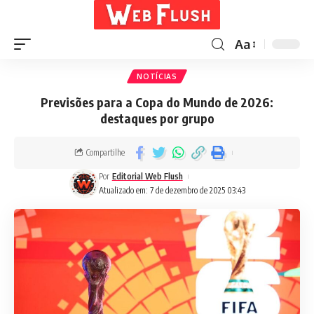
Aa
NOTÍCIAS
Previsões para a Copa do Mundo de 2026:
destaques por grupo
Compartilhe
Por
Editorial Web Flush
Atualizado em: 7 de dezembro de 2025 03:43