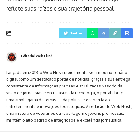
reflete suas raízes e sua trajetória pessoal.
Twitter
Editorial Web Flush
Lançado em 2018, o Web Flush rapidamente se firmou no cenário
digital como um destacado portal de notícias, graças à sua entrega
consistente de informações precisas e atualizadas.Nascido da
visão de jornalistas e entusiastas da tecnologia, o portal abraça
uma ampla gama de temas — da política e economia ao
entretenimento e inovações tecnológicas. A redação do Web Flush,
uma mistura de veteranos da reportagem e jovens promessas,
mantém o alto padrão de integridade e excelência jornalística.