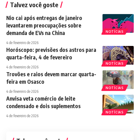
Talvez você goste
Nio cai após entregas de janeiro
levantarem preocupações sobre
demanda de EVs na China
NOTÍCIAS
4 de fevereiro de 2026
Horóscopo: previsões dos astros para
quarta-feira, 4 de fevereiro
NOTÍCIAS
4 de fevereiro de 2026
Trovões e raios devem marcar quarta-
feira em Osasco
NOTÍCIAS
4 de fevereiro de 2026
Anvisa veta comércio de leite
condensado e dois suplementos
NOTÍCIAS
4 de fevereiro de 2026