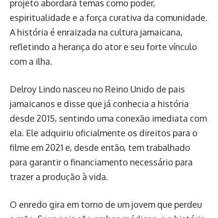
projeto abordará temas como poder,
espiritualidade e a força curativa da comunidade.
A história é enraizada na cultura jamaicana,
refletindo a herança do ator e seu forte vínculo
com a ilha.
Delroy Lindo nasceu no Reino Unido de pais
jamaicanos e disse que já conhecia a história
desde 2015, sentindo uma conexão imediata com
ela. Ele adquiriu oficialmente os direitos para o
filme em 2021 e, desde então, tem trabalhado
para garantir o financiamento necessário para
trazer a produção à vida.
O enredo gira em torno de um jovem que perdeu