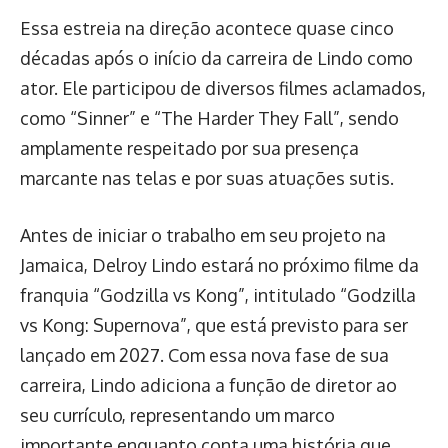
Essa estreia na direção acontece quase cinco
décadas após o início da carreira de Lindo como
ator. Ele participou de diversos filmes aclamados,
como “Sinner” e “The Harder They Fall”, sendo
amplamente respeitado por sua presença
marcante nas telas e por suas atuações sutis.
Antes de iniciar o trabalho em seu projeto na
Jamaica, Delroy Lindo estará no próximo filme da
franquia “Godzilla vs Kong”, intitulado “Godzilla
vs Kong: Supernova”, que está previsto para ser
lançado em 2027. Com essa nova fase de sua
carreira, Lindo adiciona a função de diretor ao
seu currículo, representando um marco
importante enquanto conta uma história que