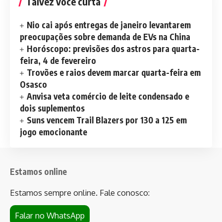
Talvez você curta
Nio cai após entregas de janeiro levantarem
preocupações sobre demanda de EVs na China
Horóscopo: previsões dos astros para quarta-
feira, 4 de fevereiro
Trovões e raios devem marcar quarta-feira em
Osasco
Anvisa veta comércio de leite condensado e
dois suplementos
Suns vencem Trail Blazers por 130 a 125 em
jogo emocionante
Estamos online
Estamos sempre online. Fale conosco:
Falar no WhatsApp