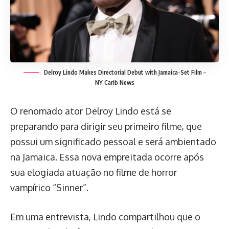
Delroy Lindo Makes Directorial Debut with Jamaica-Set Film –
NY Carib News
O renomado ator Delroy Lindo está se
preparando para dirigir seu primeiro filme, que
possui um significado pessoal e será ambientado
na Jamaica. Essa nova empreitada ocorre após
sua elogiada atuação no filme de horror
vampírico “Sinner”.
Em uma entrevista, Lindo compartilhou que o