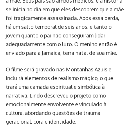
a mãe. Seus pais são ambos médicos, e a história
se inicia no dia em que eles descobrem que a mãe
foi tragicamente assassinada. Após essa perda,
há um salto temporal de seis anos, e tanto o
jovem quanto o pai não conseguiram lidar
adequadamente com o luto. O menino então é
enviado para a Jamaica, terra natal de sua mãe.
O filme será gravado nas Montanhas Azuis e
incluirá elementos de realismo mágico, o que
trará uma camada espiritual e simbólica à
narrativa. Lindo descreveu o projeto como
emocionalmente envolvente e vinculado à
cultura, abordando questões de trauma
geracional, cura e identidade.