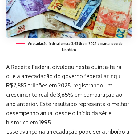
Arrecadação federal cresce 3,65% em 2025 e marca recorde
histórico
A Receita Federal divulgou nesta quinta-feira
que a arrecadação do governo federal atingiu
R$2,887 trilhões em 2025, registrando um
crescimento real de
3,65%
em comparação ao
ano anterior. Este resultado representa o melhor
desempenho anual desde o início da série
histórica em
1995
.
Esse avanço na arrecadação pode ser atribuído a