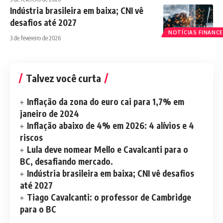
Indústria brasileira em baixa; CNI vê
desafios até 2027
NOTÍCIAS FINANCE
3 de fevereiro de 2026
Talvez você curta
Inflação da zona do euro cai para 1,7% em
janeiro de 2024
Inflação abaixo de 4% em 2026: 4 alívios e 4
riscos
Lula deve nomear Mello e Cavalcanti para o
BC, desafiando mercado.
Indústria brasileira em baixa; CNI vê desafios
até 2027
Tiago Cavalcanti: o professor de Cambridge
para o BC