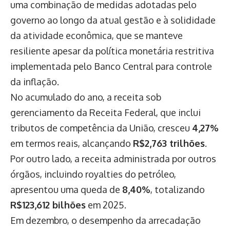
uma combinação de medidas adotadas pelo
governo ao longo da atual gestão e à solididade
da atividade econômica, que se manteve
resiliente apesar da política monetária restritiva
implementada pelo Banco Central para controle
da inflação.
No acumulado do ano, a receita sob
gerenciamento da Receita Federal, que inclui
tributos de competência da União, cresceu
4,27%
em termos reais, alcançando
R$2,763 trilhões
.
Por outro lado, a receita administrada por outros
órgãos, incluindo royalties do petróleo,
apresentou uma queda de
8,40%
, totalizando
R$123,612 bilhões
em 2025.
Em dezembro, o desempenho da arrecadação