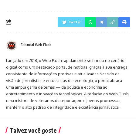
Twitter
Editorial Web Flush
Lançado em 2018, o Web Flush rapidamente se firmou no cenário
digital como um destacado portal de notícias, graças à sua entrega
consistente de informações precisas e atualizadas.Nascido da
visão de jornalistas e entusiastas da tecnologia, o portal abraça
uma ampla gama de temas — da política e economia ao
entretenimento e inovações tecnológicas. A redação do Web Flush,
uma mistura de veteranos da reportagem e jovens promessas,
mantém o alto padrão de integridade e excelência jornalística.
Talvez você goste