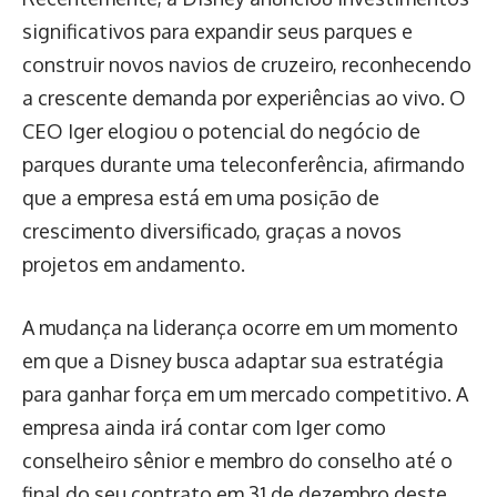
significativos para expandir seus parques e
construir novos navios de cruzeiro, reconhecendo
a crescente demanda por experiências ao vivo. O
CEO Iger elogiou o potencial do negócio de
parques durante uma teleconferência, afirmando
que a empresa está em uma posição de
crescimento diversificado, graças a novos
projetos em andamento.
A mudança na liderança ocorre em um momento
em que a Disney busca adaptar sua estratégia
para ganhar força em um mercado competitivo. A
empresa ainda irá contar com Iger como
conselheiro sênior e membro do conselho até o
final do seu contrato em 31 de dezembro deste