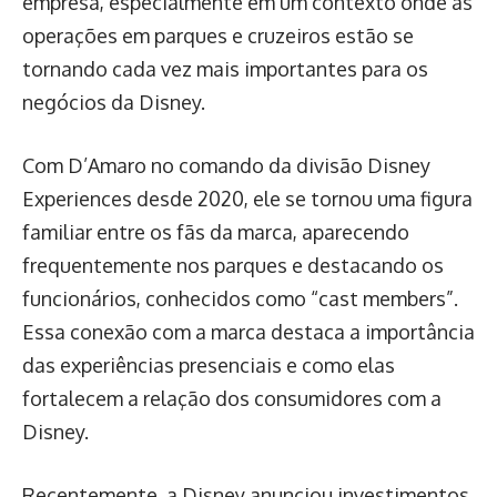
empresa, especialmente em um contexto onde as
operações em parques e cruzeiros estão se
tornando cada vez mais importantes para os
negócios da Disney.
Com D’Amaro no comando da divisão Disney
Experiences desde 2020, ele se tornou uma figura
familiar entre os fãs da marca, aparecendo
frequentemente nos parques e destacando os
funcionários, conhecidos como “cast members”.
Essa conexão com a marca destaca a importância
das experiências presenciais e como elas
fortalecem a relação dos consumidores com a
Disney.
Recentemente, a Disney anunciou investimentos