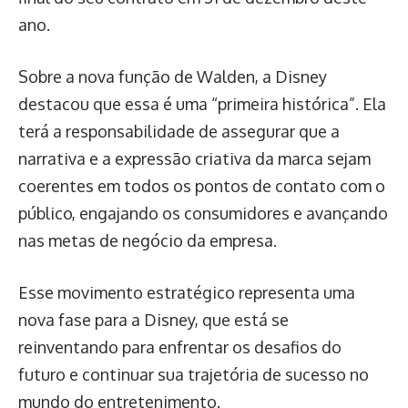
ano.
Sobre a nova função de Walden, a Disney
destacou que essa é uma “primeira histórica”. Ela
terá a responsabilidade de assegurar que a
narrativa e a expressão criativa da marca sejam
coerentes em todos os pontos de contato com o
público, engajando os consumidores e avançando
nas metas de negócio da empresa.
Esse movimento estratégico representa uma
nova fase para a Disney, que está se
reinventando para enfrentar os desafios do
futuro e continuar sua trajetória de sucesso no
mundo do entretenimento.