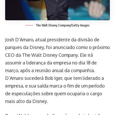
The Walt Disney Company/Getty Images
Josh D’Amaro, atual presidente da divisão de
parques da Disney, foi anunciado como o próximo
CEO da The Walt Disney Company. Ele irá
assumir a liderança da empresa no dia 18 de
março, após a reunião anual da companhia.
D’Amaro sucederá Bob Iger, que tem liderado a
empresa, e sua saída marca o fim de um período
de especulações sobre quem ocuparia o cargo
mais alto da Disney.