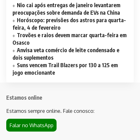
Nio cai após entregas de janeiro levantarem
preocupações sobre demanda de EVs na China
Horóscopo: previsões dos astros para quarta-
feira, 4 de fevereiro
Trovões e raios devem marcar quarta-feira em
Osasco
Anvisa veta comércio de leite condensado e
dois suplementos
Suns vencem Trail Blazers por 130 a 125 em
jogo emocionante
Estamos online
Estamos sempre online. Fale conosco:
Falar no WhatsApp