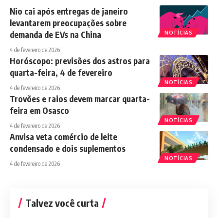
Nio cai após entregas de janeiro
levantarem preocupações sobre
demanda de EVs na China
NOTÍCIAS
4 de fevereiro de 2026
Horóscopo: previsões dos astros para
quarta-feira, 4 de fevereiro
NOTÍCIAS
4 de fevereiro de 2026
Trovões e raios devem marcar quarta-
feira em Osasco
NOTÍCIAS
4 de fevereiro de 2026
Anvisa veta comércio de leite
condensado e dois suplementos
NOTÍCIAS
4 de fevereiro de 2026
Talvez você curta