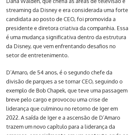
Dana Walden, que chefia as áreas de televisão e
streaming da Disney e era considerada uma forte
candidata ao posto de CEO, foi promovida a
presidente e diretora criativa da companhia. Essa
é uma mudança significativa dentro da estrutura
da Disney, que vem enfrentando desafios no
setor de entretenimento.
D’Amaro, de 54 anos, é o segundo chefe da
divisão de parques a se tornar CEO, seguindo o
exemplo de Bob Chapek, que teve uma passagem
breve pelo cargo e provocou uma crise de
liderança que culminou no retorno de Iger em
2022. A saída de Iger e a ascensão de D’Amaro
trazem um novo capítulo para a liderança da