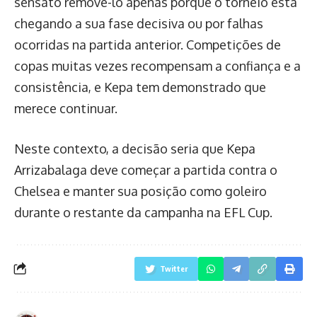
sensato removê-lo apenas porque o torneio está
chegando a sua fase decisiva ou por falhas
ocorridas na partida anterior. Competições de
copas muitas vezes recompensam a confiança e a
consistência, e Kepa tem demonstrado que
merece continuar.
Neste contexto, a decisão seria que Kepa
Arrizabalaga deve começar a partida contra o
Chelsea e manter sua posição como goleiro
durante o restante da campanha na EFL Cup.
Twitter