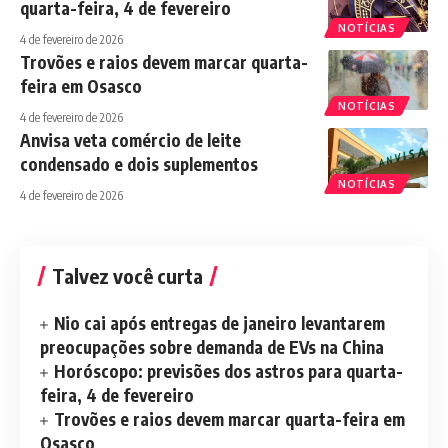
quarta-feira, 4 de fevereiro
NOTÍCIAS
4 de fevereiro de 2026
Trovões e raios devem marcar quarta-
feira em Osasco
NOTÍCIAS
4 de fevereiro de 2026
Anvisa veta comércio de leite
condensado e dois suplementos
NOTÍCIAS
4 de fevereiro de 2026
Talvez você curta
Nio cai após entregas de janeiro levantarem
preocupações sobre demanda de EVs na China
Horóscopo: previsões dos astros para quarta-
feira, 4 de fevereiro
Trovões e raios devem marcar quarta-feira em
Osasco