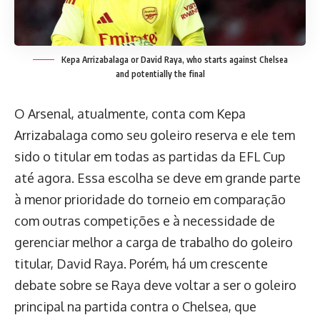
Kepa Arrizabalaga or David Raya, who starts against Chelsea
and potentially the final
O Arsenal, atualmente, conta com Kepa
Arrizabalaga como seu goleiro reserva e ele tem
sido o titular em todas as partidas da EFL Cup
até agora. Essa escolha se deve em grande parte
à menor prioridade do torneio em comparação
com outras competições e à necessidade de
gerenciar melhor a carga de trabalho do goleiro
titular, David Raya. Porém, há um crescente
debate sobre se Raya deve voltar a ser o goleiro
principal na partida contra o Chelsea, que