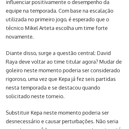
influenciar positivamente o desempenho da
equipe na temporada. Com base na escalação
utilizada no primeiro jogo, é esperado que o
técnico Mikel Arteta escolha um time forte
novamente.
Diante disso, surge a questão central: David
Raya deve voltar ao time titular agora? Mudar de
goleiro neste momento poderia ser considerado
rigoroso, uma vez que Kepa já fez seis partidas
nesta temporada e se destacou quando
solicitado neste torneio.
Substituir Kepa neste momento poderia ser
desnecessário e causar perturbações. Não seria