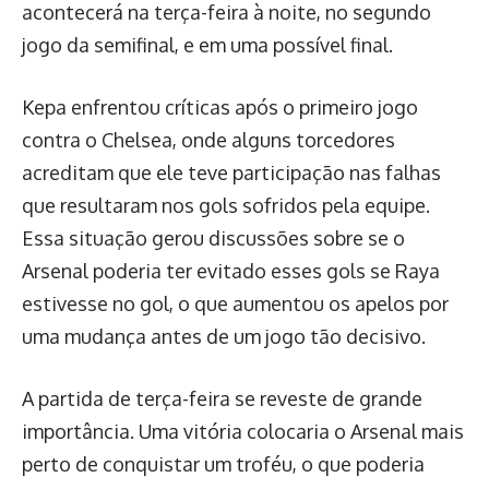
acontecerá na terça-feira à noite, no segundo
jogo da semifinal, e em uma possível final.
Kepa enfrentou críticas após o primeiro jogo
contra o Chelsea, onde alguns torcedores
acreditam que ele teve participação nas falhas
que resultaram nos gols sofridos pela equipe.
Essa situação gerou discussões sobre se o
Arsenal poderia ter evitado esses gols se Raya
estivesse no gol, o que aumentou os apelos por
uma mudança antes de um jogo tão decisivo.
A partida de terça-feira se reveste de grande
importância. Uma vitória colocaria o Arsenal mais
perto de conquistar um troféu, o que poderia