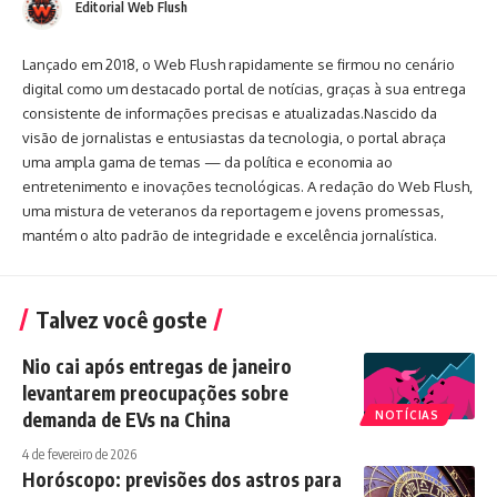
Editorial Web Flush
Lançado em 2018, o Web Flush rapidamente se firmou no cenário
digital como um destacado portal de notícias, graças à sua entrega
consistente de informações precisas e atualizadas.Nascido da
visão de jornalistas e entusiastas da tecnologia, o portal abraça
uma ampla gama de temas — da política e economia ao
entretenimento e inovações tecnológicas. A redação do Web Flush,
uma mistura de veteranos da reportagem e jovens promessas,
mantém o alto padrão de integridade e excelência jornalística.
Talvez você goste
Nio cai após entregas de janeiro
levantarem preocupações sobre
demanda de EVs na China
NOTÍCIAS
4 de fevereiro de 2026
Horóscopo: previsões dos astros para