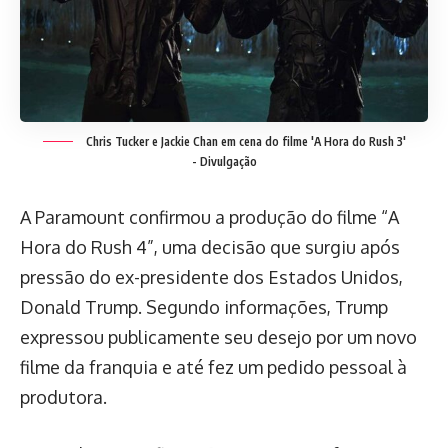
Chris Tucker e Jackie Chan em cena do filme 'A Hora do Rush 3'
-
Divulgação
A Paramount confirmou a produção do filme “A
Hora do Rush 4”, uma decisão que surgiu após
pressão do ex-presidente dos Estados Unidos,
Donald Trump. Segundo informações, Trump
expressou publicamente seu desejo por um novo
filme da franquia e até fez um pedido pessoal à
produtora.