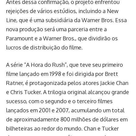
Antes dessa confirmação, o projeto enfrentou
rejeições de vários estúdios, incluindo a New
Line, que é uma subsidiária da Warner Bros. Essa
nova produção será uma parceria entre a
Paramount e a Warner Bros., que dividirão os
lucros de distribuição do filme.
A série “A Hora do Rush”, que teve seu primeiro
filme lançado em 1998 e foi dirigida por Brett
Ratner, é protagonizada pelos atores Jackie Chan
e Chris Tucker. A trilogia original alcançou grande
sucesso, com o segundo e o terceiro filmes
lançados em 2001 e 2007, acumulando um total
de aproximadamente 800 milhões de dólares em
bilheteiras ao redor do mundo. Chan e Tucker