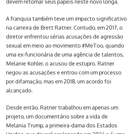
devem retomar seus papéis neste novo longa.
A franquia também teve um impacto significativo
na carreira de Brett Ratner. Contudo, em 2017, o
diretor enfrentou sérias acusações de agressão
sexual em meio ao movimento #MeToo, quando
uma ex-funcionária de uma agência de talentos,
Melanie Kohler, o acusou de estupro. Ratner
negou as acusações e entrou com um processo
por difamação, mas em 2018, um acordo foi
alcançado.
Desde então, Ratner trabalhou em apenas um
projeto, um documentário sobre a vida de
Melania Trump, a primeira-dama dos Estados