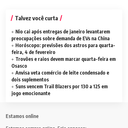
Talvez você curta
Nio cai após entregas de janeiro levantarem
preocupações sobre demanda de EVs na China
Horóscopo: previsões dos astros para quarta-
feira, 4 de fevereiro
Trovões e raios devem marcar quarta-feira em
Osasco
Anvisa veta comércio de leite condensado e
dois suplementos
Suns vencem Trail Blazers por 130 a 125 em
jogo emocionante
Estamos online