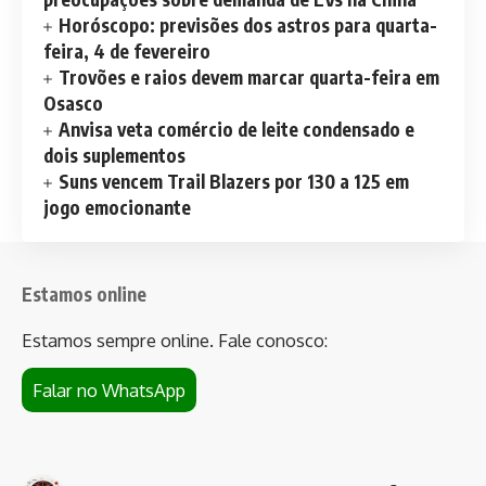
Horóscopo: previsões dos astros para quarta-
feira, 4 de fevereiro
Trovões e raios devem marcar quarta-feira em
Osasco
Anvisa veta comércio de leite condensado e
dois suplementos
Suns vencem Trail Blazers por 130 a 125 em
jogo emocionante
Estamos online
Estamos sempre online. Fale conosco:
Falar no WhatsApp