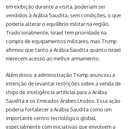
em exibição durante a visita, poderiam ser
vendidos à Arábia Saudita, sem condições, o que
poderia alterar o equilíbrio militar na região.
Tradicionalmente, Israel tem prioridade na
compra de equipamentos militares, mas Trump
afirmou que tanto a Arábia Saudita quanto Israel
merecem acesso ao melhor armamento.
Além disso, a administração Trump anunciou a
intenção de levantar restrições sobre a venda de
chips de inteligência artificial para a Arábia
Saudita e os Emirados Árabes Unidos. Essa ação
poderia fortalecer a Arábia Saudita como um
importante centro tecnológico global,
especialmente com iniciativas que envolvem a