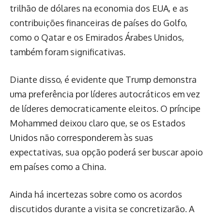
trilhão de dólares na economia dos EUA, e as
contribuições financeiras de países do Golfo,
como o Qatar e os Emirados Árabes Unidos,
também foram significativas.
Diante disso, é evidente que Trump demonstra
uma preferência por líderes autocráticos em vez
de líderes democraticamente eleitos. O príncipe
Mohammed deixou claro que, se os Estados
Unidos não corresponderem às suas
expectativas, sua opção poderá ser buscar apoio
em países como a China.
Ainda há incertezas sobre como os acordos
discutidos durante a visita se concretizarão. A