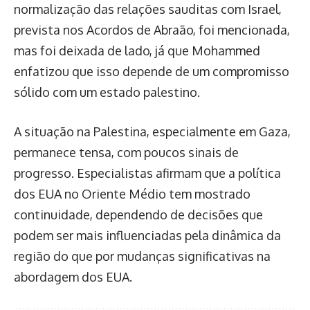
normalização das relações sauditas com Israel,
prevista nos Acordos de Abraão, foi mencionada,
mas foi deixada de lado, já que Mohammed
enfatizou que isso depende de um compromisso
sólido com um estado palestino.
A situação na Palestina, especialmente em Gaza,
permanece tensa, com poucos sinais de
progresso. Especialistas afirmam que a política
dos EUA no Oriente Médio tem mostrado
continuidade, dependendo de decisões que
podem ser mais influenciadas pela dinâmica da
região do que por mudanças significativas na
abordagem dos EUA.