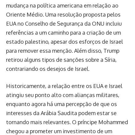
mudança na política americana em relação ao
Oriente Médio. Uma resolução proposta pelos
EUA no Conselho de Segurança da ONU incluiu
referências a um caminho para a criação de um
estado palestino, apesar dos esforços de Israel
para remover essa menção. Além disso, Trump
retirou alguns tipos de sanções sobre a Síria,
contrariando os desejos de Israel.
Historicamente, a relação entre os EUA e Israel
atingiu seu ponto alto com alianças militares,
enquanto agora há uma percepção de que os
interesses da Arábia Saudita podem estar se
tornando mais relevantes. O príncipe Mohammed
chegou a prometer um investimento de um