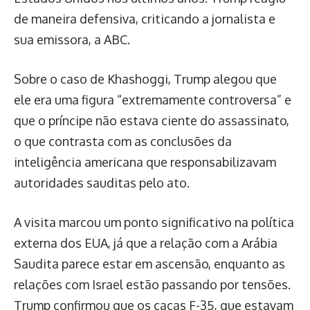
de maneira defensiva, criticando a jornalista e
sua emissora, a ABC.
Sobre o caso de Khashoggi, Trump alegou que
ele era uma figura “extremamente controversa” e
que o príncipe não estava ciente do assassinato,
o que contrasta com as conclusões da
inteligência americana que responsabilizavam
autoridades sauditas pelo ato.
A visita marcou um ponto significativo na política
externa dos EUA, já que a relação com a Arábia
Saudita parece estar em ascensão, enquanto as
relações com Israel estão passando por tensões.
Trump confirmou que os caças F-35, que estavam