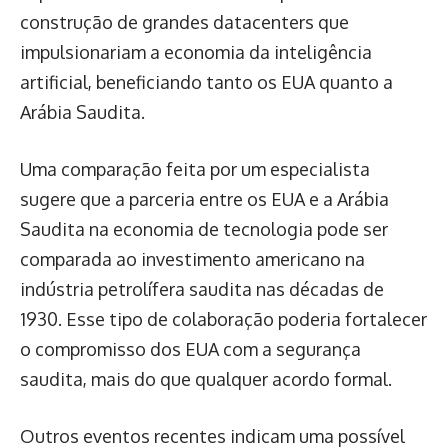
construção de grandes datacenters que
impulsionariam a economia da inteligência
artificial, beneficiando tanto os EUA quanto a
Arábia Saudita.
Uma comparação feita por um especialista
sugere que a parceria entre os EUA e a Arábia
Saudita na economia de tecnologia pode ser
comparada ao investimento americano na
indústria petrolífera saudita nas décadas de
1930. Esse tipo de colaboração poderia fortalecer
o compromisso dos EUA com a segurança
saudita, mais do que qualquer acordo formal.
Outros eventos recentes indicam uma possível