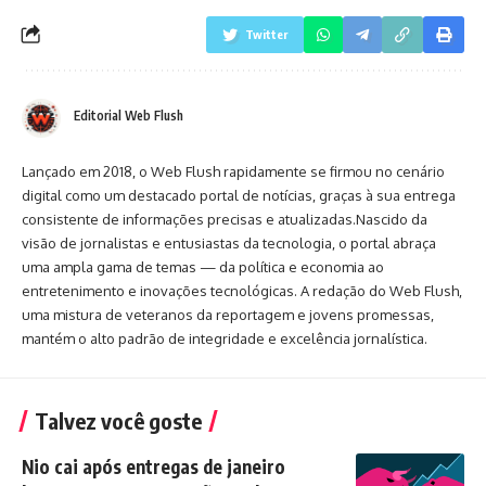
Twitter
Editorial Web Flush
Lançado em 2018, o Web Flush rapidamente se firmou no cenário
digital como um destacado portal de notícias, graças à sua entrega
consistente de informações precisas e atualizadas.Nascido da
visão de jornalistas e entusiastas da tecnologia, o portal abraça
uma ampla gama de temas — da política e economia ao
entretenimento e inovações tecnológicas. A redação do Web Flush,
uma mistura de veteranos da reportagem e jovens promessas,
mantém o alto padrão de integridade e excelência jornalística.
Talvez você goste
Nio cai após entregas de janeiro