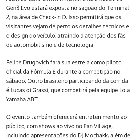
Gen3 Evo estará exposta no saguão do Terminal
2, na área de Check-in D. Isso permitirá que os
visitantes vejam de perto os detalhes técnicos e
o design do veículo, atraindo a atenção dos fãs
de automobilismo e de tecnologia.
Felipe Drugovich fará sua estreia como piloto
oficial da Fórmula E durante a competição no
sábado. Outro brasileiro participando da corrida
é Lucas di Grassi, que competirá pela equipe Lola
Yamaha ABT.
O evento também oferecerá entretenimento ao
público, com shows ao vivo no Fan Village,
incluindo apresentações do DJ Mochakk, além de