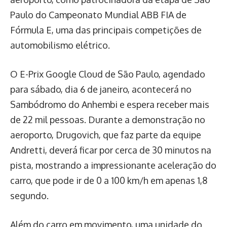
Paulo do Campeonato Mundial ABB FIA de
Fórmula E, uma das principais competições de
automobilismo elétrico.
O E-Prix Google Cloud de São Paulo, agendado
para sábado, dia 6 de janeiro, acontecerá no
Sambódromo do Anhembi e espera receber mais
de 22 mil pessoas. Durante a demonstração no
aeroporto, Drugovich, que faz parte da equipe
Andretti, deverá ficar por cerca de 30 minutos na
pista, mostrando a impressionante aceleração do
carro, que pode ir de 0 a 100 km/h em apenas 1,8
segundo.
Além do carro em movimento, uma unidade do