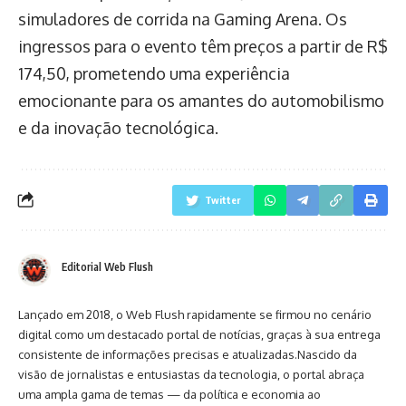
simuladores de corrida na Gaming Arena. Os
ingressos para o evento têm preços a partir de R$
174,50, prometendo uma experiência
emocionante para os amantes do automobilismo
e da inovação tecnológica.
Twitter
Editorial Web Flush
Lançado em 2018, o Web Flush rapidamente se firmou no cenário
digital como um destacado portal de notícias, graças à sua entrega
consistente de informações precisas e atualizadas.Nascido da
visão de jornalistas e entusiastas da tecnologia, o portal abraça
uma ampla gama de temas — da política e economia ao