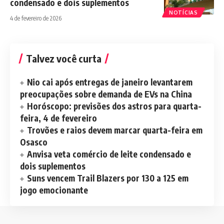
condensado e dois suplementos
NOTÍCIAS
4 de fevereiro de 2026
Talvez você curta
Nio cai após entregas de janeiro levantarem
preocupações sobre demanda de EVs na China
Horóscopo: previsões dos astros para quarta-
feira, 4 de fevereiro
Trovões e raios devem marcar quarta-feira em
Osasco
Anvisa veta comércio de leite condensado e
dois suplementos
Suns vencem Trail Blazers por 130 a 125 em
jogo emocionante