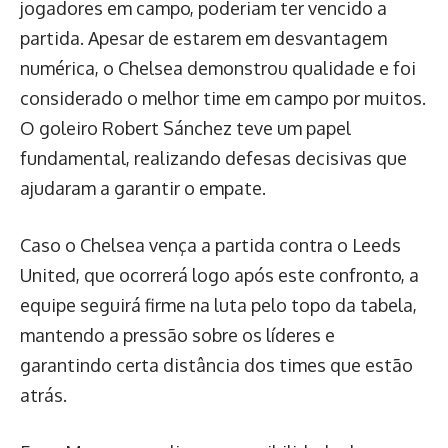
jogadores em campo, poderiam ter vencido a
partida. Apesar de estarem em desvantagem
numérica, o Chelsea demonstrou qualidade e foi
considerado o melhor time em campo por muitos.
O goleiro Robert Sánchez teve um papel
fundamental, realizando defesas decisivas que
ajudaram a garantir o empate.
Caso o Chelsea vença a partida contra o Leeds
United, que ocorrerá logo após este confronto, a
equipe seguirá firme na luta pelo topo da tabela,
mantendo a pressão sobre os líderes e
garantindo certa distância dos times que estão
atrás.