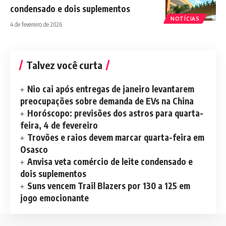
condensado e dois suplementos
NOTÍCIAS
4 de fevereiro de 2026
Talvez você curta
Nio cai após entregas de janeiro levantarem
preocupações sobre demanda de EVs na China
Horóscopo: previsões dos astros para quarta-
feira, 4 de fevereiro
Trovões e raios devem marcar quarta-feira em
Osasco
Anvisa veta comércio de leite condensado e
dois suplementos
Suns vencem Trail Blazers por 130 a 125 em
jogo emocionante