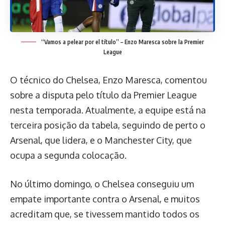
“Vamos a pelear por el título” – Enzo Maresca sobre la Premier
League
O técnico do Chelsea, Enzo Maresca, comentou
sobre a disputa pelo título da Premier League
nesta temporada. Atualmente, a equipe está na
terceira posição da tabela, seguindo de perto o
Arsenal, que lidera, e o Manchester City, que
ocupa a segunda colocação.
No último domingo, o Chelsea conseguiu um
empate importante contra o Arsenal, e muitos
acreditam que, se tivessem mantido todos os