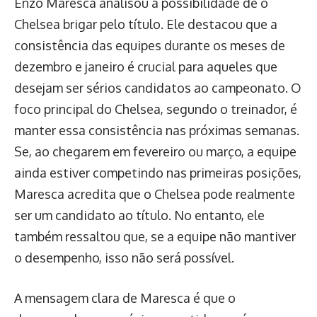
Enzo Maresca analisou a possibilidade de o
Chelsea brigar pelo título. Ele destacou que a
consistência das equipes durante os meses de
dezembro e janeiro é crucial para aqueles que
desejam ser sérios candidatos ao campeonato. O
foco principal do Chelsea, segundo o treinador, é
manter essa consistência nas próximas semanas.
Se, ao chegarem em fevereiro ou março, a equipe
ainda estiver competindo nas primeiras posições,
Maresca acredita que o Chelsea pode realmente
ser um candidato ao título. No entanto, ele
também ressaltou que, se a equipe não mantiver
o desempenho, isso não será possível.
A mensagem clara de Maresca é que o