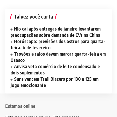
Talvez você curta
Nio cai após entregas de janeiro levantarem
preocupações sobre demanda de EVs na China
Horóscopo: previsões dos astros para quarta-
feira, 4 de fevereiro
Trovões e raios devem marcar quarta-feira em
Osasco
Anvisa veta comércio de leite condensado e
dois suplementos
Suns vencem Trail Blazers por 130 a 125 em
jogo emocionante
Estamos online