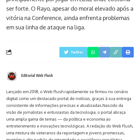
ser forte. O Rayo, apesar do moral elevado após a
vitória na Conference, ainda enfrenta problemas
em sua linha de ataque na liga.
Twitter
Editorial Web Flush
Lançado em 2018, o Web Flush rapidamente se firmou no cenário
digital como um destacado portal de notícias, graças à sua entrega
consistente de informações precisas e atualizadas.Nascido da
visão de jornalistas e entusiastas da tecnologia, o portal abraça
uma ampla gama de temas — da política e economia ao
entretenimento e inovações tecnológicas. A redação do Web Flush,
uma mistura de veteranos da reportagem e jovens promessas,
mantém o alto padrão de integridade e excelência jornalística.