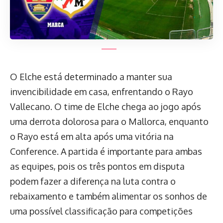
O Elche está determinado a manter sua
invencibilidade em casa, enfrentando o Rayo
Vallecano. O time de Elche chega ao jogo após
uma derrota dolorosa para o Mallorca, enquanto
o Rayo está em alta após uma vitória na
Conference. A partida é importante para ambas
as equipes, pois os três pontos em disputa
podem fazer a diferença na luta contra o
rebaixamento e também alimentar os sonhos de
uma possível classificação para competições