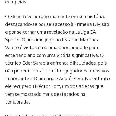
europeias.
O Elche teve um ano marcante em sua história,
destacando-se por seu acesso à Primeira Divisão
e por se tornar uma revelação na LaLiga EA
Sports. O próximo jogo no Estádio Martínez
Valero é visto como uma oportunidade para
encerrar o ano com uma vitória significativa. O
técnico Eder Sarabia enfrenta dificuldades, pois
não poderá contar com dois jogadores ofensivos
importantes: Diangana e André Silva. No entanto,
ele recuperou Héctor Fort, um dos atletas que
têm se mostrado mais destacados na
temporada.