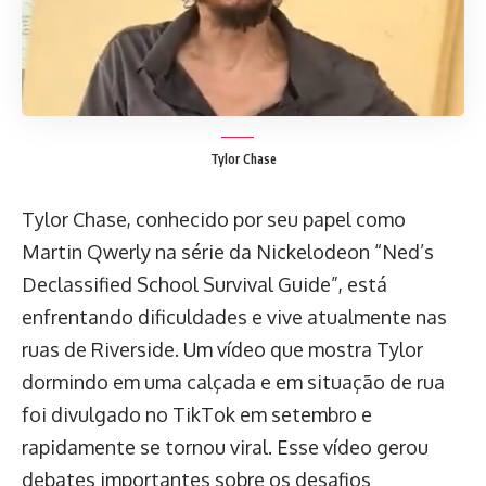
Tylor Chase
Tylor Chase, conhecido por seu papel como
Martin Qwerly na série da Nickelodeon “Ned’s
Declassified School Survival Guide”, está
enfrentando dificuldades e vive atualmente nas
ruas de Riverside. Um vídeo que mostra Tylor
dormindo em uma calçada e em situação de rua
foi divulgado no TikTok em setembro e
rapidamente se tornou viral. Esse vídeo gerou
debates importantes sobre os desafios