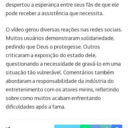
despertou a esperança entre seus fãs de que ele
pode receber a assistência que necessita.
O vídeo gerou diversas reações nas redes sociais.
Muitos usuários demonstraram solidariedade,
pedindo que Deus o protegesse. Outros
criticaram a exposição do estado dele,
questionando a necessidade de gravá-lo em uma
situação tão vulnerável. Comentários também
abordaram a responsabilidade da indústria do
entretenimento com os atores mirins, refletindo
sobre como muitos acabam enfrentando
dificuldades após a fama.