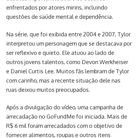
enfrentados por atores mirins, incluindo
questões de saúde mental e dependência.
Na série, que foi exibida entre 2004 e 2007, Tylor
interpretou um personagem que se destacava por
ser reflexivo e quieto. Ele atuou ao lado de
outros jovens talentos, como Devon Werkheiser
e Daniel Curtis Lee. Muitos fãs lembram de Tylor
com carinho, mas a recente situação dele nas
ruas deixou muitos preocupados.
Após a divulgação do vídeo, uma campanha de
arrecadação no GoFundMe foi iniciada. Mais de
R$ 6 mil foram arrecadados com o objetivo de
fornecer alimentos, roupas e outros itens