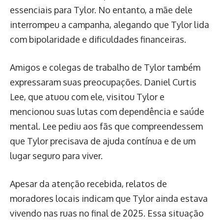
essenciais para Tylor. No entanto, a mãe dele
interrompeu a campanha, alegando que Tylor lida
com bipolaridade e dificuldades financeiras.
Amigos e colegas de trabalho de Tylor também
expressaram suas preocupações. Daniel Curtis
Lee, que atuou com ele, visitou Tylor e
mencionou suas lutas com dependência e saúde
mental. Lee pediu aos fãs que compreendessem
que Tylor precisava de ajuda contínua e de um
lugar seguro para viver.
Apesar da atenção recebida, relatos de
moradores locais indicam que Tylor ainda estava
vivendo nas ruas no final de 2025. Essa situação