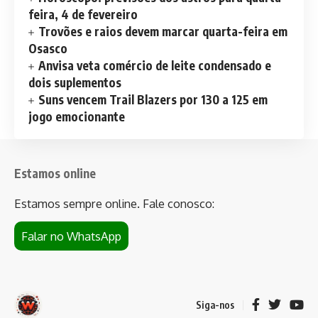
feira, 4 de fevereiro
Trovões e raios devem marcar quarta-feira em
Osasco
Anvisa veta comércio de leite condensado e
dois suplementos
Suns vencem Trail Blazers por 130 a 125 em
jogo emocionante
Estamos online
Estamos sempre online. Fale conosco:
Falar no WhatsApp
Siga-nos