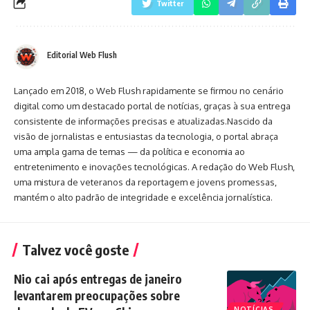
Twitter
Editorial Web Flush
Lançado em 2018, o Web Flush rapidamente se firmou no cenário
digital como um destacado portal de notícias, graças à sua entrega
consistente de informações precisas e atualizadas.Nascido da
visão de jornalistas e entusiastas da tecnologia, o portal abraça
uma ampla gama de temas — da política e economia ao
entretenimento e inovações tecnológicas. A redação do Web Flush,
uma mistura de veteranos da reportagem e jovens promessas,
mantém o alto padrão de integridade e excelência jornalística.
Talvez você goste
Nio cai após entregas de janeiro
levantarem preocupações sobre
NOTÍCIAS