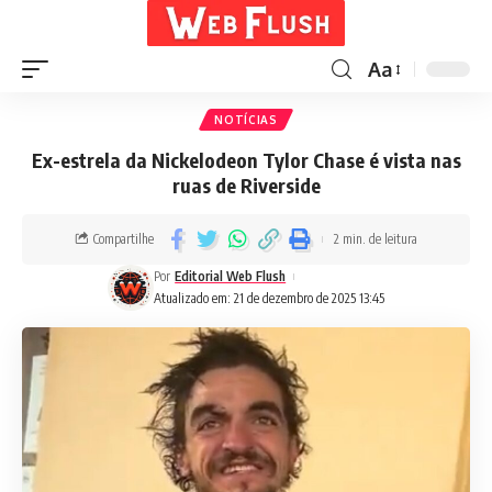
Aa
NOTÍCIAS
Ex-estrela da Nickelodeon Tylor Chase é vista nas
ruas de Riverside
Compartilhe
2 min. de leitura
Por
Editorial Web Flush
Atualizado em: 21 de dezembro de 2025 13:45