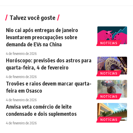
Talvez você goste
Nio cai após entregas de janeiro
levantarem preocupações sobre
demanda de EVs na China
NOTÍCIAS
4 de fevereiro de 2026
Horóscopo: previsões dos astros para
quarta-feira, 4 de fevereiro
NOTÍCIAS
4 de fevereiro de 2026
Trovões e raios devem marcar quarta-
feira em Osasco
NOTÍCIAS
4 de fevereiro de 2026
Anvisa veta comércio de leite
condensado e dois suplementos
NOTÍCIAS
4 de fevereiro de 2026