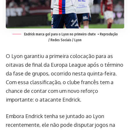
Endrick marca gol para o Lyon no primeiro chute
• Reprodução
/ Redes Sociais / Lyon
O Lyon garantiu a primeira colocação para as
oitavas de final da Europa League após o término
da fase de grupos, ocorrido nesta quinta-feira.
Com essa classificação, o clube francês tem a
chance de contar com um novo reforço
importante: o atacante Endrick.
Embora Endrick tenha se juntado ao Lyon
recentemente, ele não pode disputar jogos na