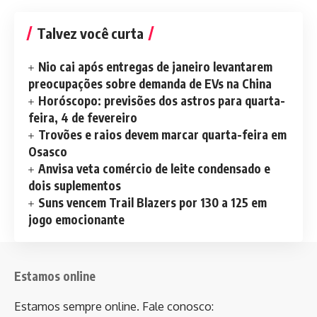
Talvez você curta
Nio cai após entregas de janeiro levantarem
preocupações sobre demanda de EVs na China
Horóscopo: previsões dos astros para quarta-
feira, 4 de fevereiro
Trovões e raios devem marcar quarta-feira em
Osasco
Anvisa veta comércio de leite condensado e
dois suplementos
Suns vencem Trail Blazers por 130 a 125 em
jogo emocionante
Estamos online
Estamos sempre online. Fale conosco: