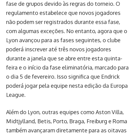
fase de grupos devido às regras do torneio. O
regulamento estabelece que novos jogadores
não podem ser registrados durante essa fase,
com algumas exceções. No entanto, agora que o
Lyon avançou para as fases seguintes, o clube
poderá inscrever até três novos jogadores
durante a janela que se abre entre esta quinta-
feira e o início da fase eliminatória, marcado para
o dia 5 de fevereiro. Isso significa que Endrick
poderá jogar pela equipe nesta edição da Europa
League.
Além do Lyon, outras equipes como Aston Villa,
Midtjylland, Betis, Porto, Braga, Freiburg e Roma
também avançaram diretamente para as oitavas