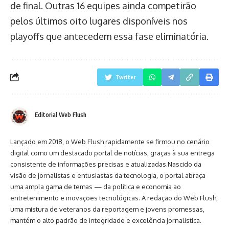
de final. Outras 16 equipes ainda competirão
pelos últimos oito lugares disponíveis nos
playoffs que antecedem essa fase eliminatória.
Twitter
Editorial Web Flush
Lançado em 2018, o Web Flush rapidamente se firmou no cenário
digital como um destacado portal de notícias, graças à sua entrega
consistente de informações precisas e atualizadas.Nascido da
visão de jornalistas e entusiastas da tecnologia, o portal abraça
uma ampla gama de temas — da política e economia ao
entretenimento e inovações tecnológicas. A redação do Web Flush,
uma mistura de veteranos da reportagem e jovens promessas,
mantém o alto padrão de integridade e excelência jornalística.