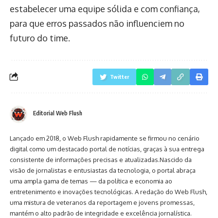
estabelecer uma equipe sólida e com confiança,
para que erros passados não influenciem no
futuro do time.
Twitter
Editorial Web Flush
Lançado em 2018, o Web Flush rapidamente se firmou no cenário
digital como um destacado portal de notícias, graças à sua entrega
consistente de informações precisas e atualizadas.Nascido da
visão de jornalistas e entusiastas da tecnologia, o portal abraça
uma ampla gama de temas — da política e economia ao
entretenimento e inovações tecnológicas. A redação do Web Flush,
uma mistura de veteranos da reportagem e jovens promessas,
mantém o alto padrão de integridade e excelência jornalística.