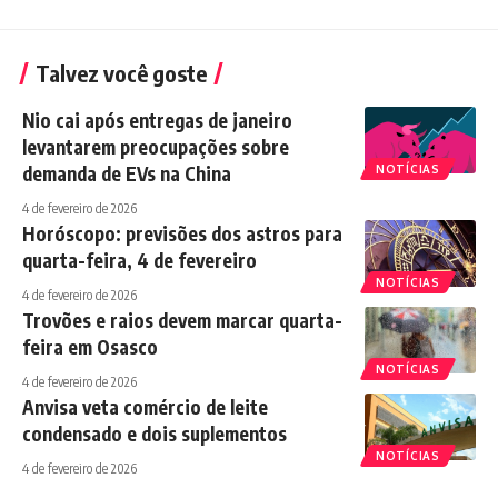
Talvez você goste
Nio cai após entregas de janeiro
levantarem preocupações sobre
demanda de EVs na China
NOTÍCIAS
4 de fevereiro de 2026
Horóscopo: previsões dos astros para
quarta-feira, 4 de fevereiro
NOTÍCIAS
4 de fevereiro de 2026
Trovões e raios devem marcar quarta-
feira em Osasco
NOTÍCIAS
4 de fevereiro de 2026
Anvisa veta comércio de leite
condensado e dois suplementos
NOTÍCIAS
4 de fevereiro de 2026