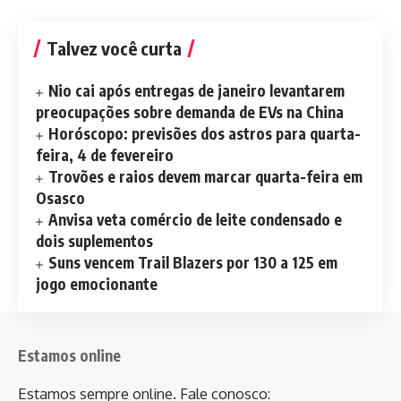
Talvez você curta
Nio cai após entregas de janeiro levantarem
preocupações sobre demanda de EVs na China
Horóscopo: previsões dos astros para quarta-
feira, 4 de fevereiro
Trovões e raios devem marcar quarta-feira em
Osasco
Anvisa veta comércio de leite condensado e
dois suplementos
Suns vencem Trail Blazers por 130 a 125 em
jogo emocionante
Estamos online
Estamos sempre online. Fale conosco: