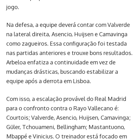
jogo.
Na defesa, a equipe deverá contar com Valverde
na lateral direita, Asencio, Huijsen e Camavinga
como zagueiros. Essa configuração foi testada
nas partidas anteriores e trouxe bons resultados.
Arbeloa enfatiza a continuidade em vez de
mudanças drásticas, buscando estabilizar a
equipe após a derrota em Lisboa.
Com isso, a escalação provável do Real Madrid
para o confronto contra o Rayo Vallecano é:
Courtois; Valverde, Asencio, Huijsen, Camavinga;
Güler, Tchouameni, Bellingham; Mastantuono,
Mbappé e Vinicius. O treinador está focado em