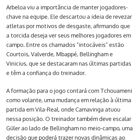
Arbeloa viu a importância de manter jogadores-
chave na equipe. Ele descartou a ideia de revezar
atletas por motivos de desgaste, afirmando que
a torcida deseja ver seus melhores jogadores em
campo. Entre os chamados “intocáveis” estão
Courtois, Valverde, Mbappé, Bellingham e
Vinicius, que se destacaram nas últimas partidas
e têm a confiança do treinador.
A formação para o jogo contará com Tchouameni
como volante, uma mudança em relação à última
partida em Vila-Real, onde Camavinga atuou
nessa posição. O treinador também deve escalar
Güler ao lado de Bellingham no meio-campo, uma
decisão que poderá trazer novas dinâmicas ao