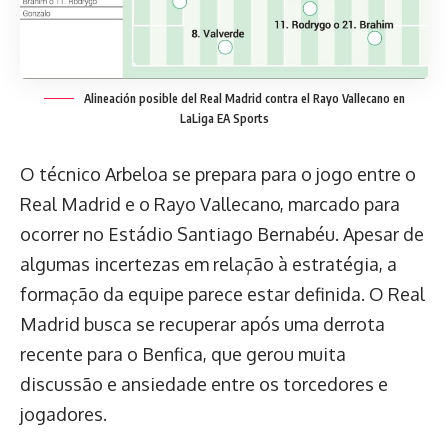
Alineación posible del Real Madrid contra el Rayo Vallecano en
LaLiga EA Sports
O técnico Arbeloa se prepara para o jogo entre o
Real Madrid e o Rayo Vallecano, marcado para
ocorrer no Estádio Santiago Bernabéu. Apesar de
algumas incertezas em relação à estratégia, a
formação da equipe parece estar definida. O Real
Madrid busca se recuperar após uma derrota
recente para o Benfica, que gerou muita
discussão e ansiedade entre os torcedores e
jogadores.