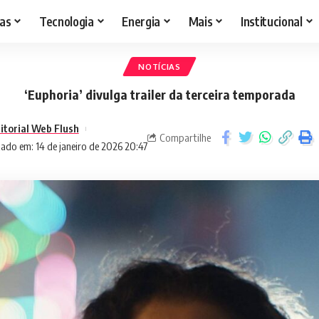
as
Tecnologia
Energia
Mais
Institucional
NOTÍCIAS
‘Euphoria’ divulga trailer da terceira temporada
itorial Web Flush
Compartilhe
ado em: 14 de janeiro de 2026 20:47