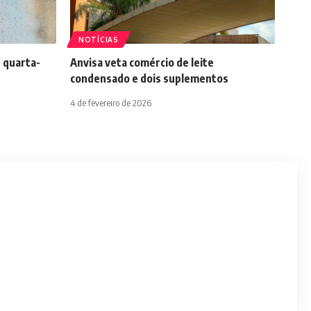
NOTÍCIAS
 quarta-
Anvisa veta comércio de leite
condensado e dois suplementos
4 de fevereiro de 2026