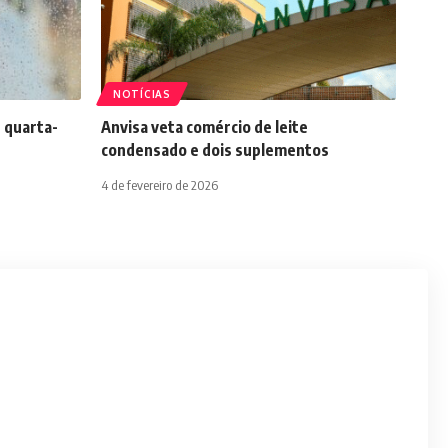
NOTÍCIAS
 quarta-
Anvisa veta comércio de leite
condensado e dois suplementos
4 de fevereiro de 2026