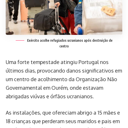
Exército acolhe refugiados ucranianos após destruição de
centro
Uma forte tempestade atingiu Portugal nos
últimos dias, provocando danos significativos em
um centro de acolhimento da Organização Não
Governamental em Ourém, onde estavam
abrigadas viúvas e órfãos ucranianos.
As instalações, que ofereciam abrigo a 15 mães e
18 crianças que perderam seus maridos e pais em