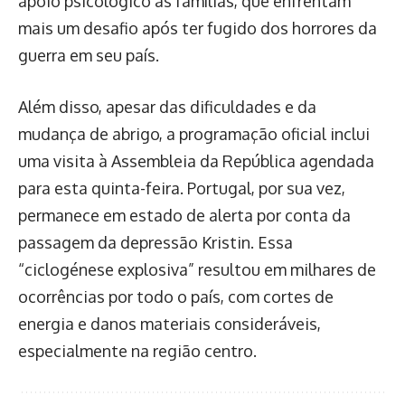
apoio psicológico às famílias, que enfrentam
mais um desafio após ter fugido dos horrores da
guerra em seu país.
Além disso, apesar das dificuldades e da
mudança de abrigo, a programação oficial inclui
uma visita à Assembleia da República agendada
para esta quinta-feira. Portugal, por sua vez,
permanece em estado de alerta por conta da
passagem da depressão Kristin. Essa
“ciclogénese explosiva” resultou em milhares de
ocorrências por todo o país, com cortes de
energia e danos materiais consideráveis,
especialmente na região centro.