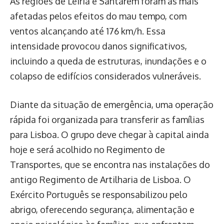
As regiões de Leiria e Santarém foram as mais
afetadas pelos efeitos do mau tempo, com
ventos alcançando até 176 km/h. Essa
intensidade provocou danos significativos,
incluindo a queda de estruturas, inundações e o
colapso de edifícios considerados vulneráveis.
Diante da situação de emergência, uma operação
rápida foi organizada para transferir as famílias
para Lisboa. O grupo deve chegar à capital ainda
hoje e será acolhido no Regimento de
Transportes, que se encontra nas instalações do
antigo Regimento de Artilharia de Lisboa. O
Exército Português se responsabilizou pelo
abrigo, oferecendo segurança, alimentação e