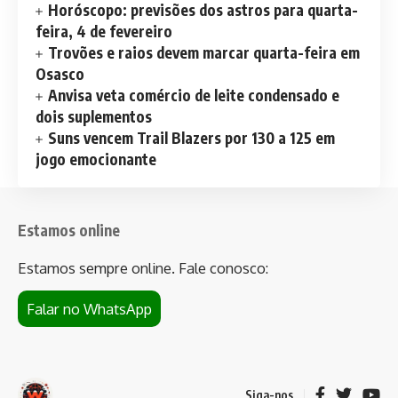
Horóscopo: previsões dos astros para quarta-
feira, 4 de fevereiro
Trovões e raios devem marcar quarta-feira em
Osasco
Anvisa veta comércio de leite condensado e
dois suplementos
Suns vencem Trail Blazers por 130 a 125 em
jogo emocionante
Estamos online
Estamos sempre online. Fale conosco:
Falar no WhatsApp
Siga-nos