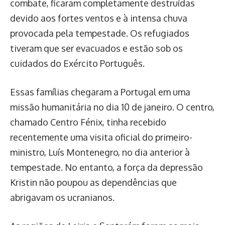
combate, ficaram completamente destruídas
devido aos fortes ventos e à intensa chuva
provocada pela tempestade. Os refugiados
tiveram que ser evacuados e estão sob os
cuidados do Exército Português.
Essas famílias chegaram a Portugal em uma
missão humanitária no dia 10 de janeiro. O centro,
chamado Centro Fénix, tinha recebido
recentemente uma visita oficial do primeiro-
ministro, Luís Montenegro, no dia anterior à
tempestade. No entanto, a força da depressão
Kristin não poupou as dependências que
abrigavam os ucranianos.