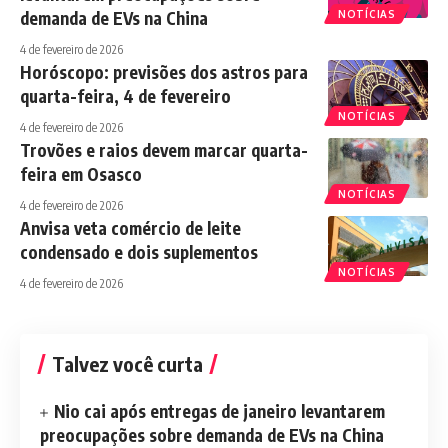
demanda de EVs na China
NOTÍCIAS
4 de fevereiro de 2026
Horóscopo: previsões dos astros para
quarta-feira, 4 de fevereiro
NOTÍCIAS
4 de fevereiro de 2026
Trovões e raios devem marcar quarta-
feira em Osasco
NOTÍCIAS
4 de fevereiro de 2026
Anvisa veta comércio de leite
condensado e dois suplementos
NOTÍCIAS
4 de fevereiro de 2026
Talvez você curta
Nio cai após entregas de janeiro levantarem
preocupações sobre demanda de EVs na China