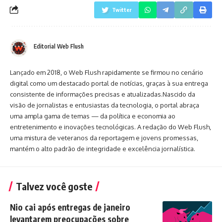
Twitter
Editorial Web Flush
Lançado em 2018, o Web Flush rapidamente se firmou no cenário
digital como um destacado portal de notícias, graças à sua entrega
consistente de informações precisas e atualizadas.Nascido da
visão de jornalistas e entusiastas da tecnologia, o portal abraça
uma ampla gama de temas — da política e economia ao
entretenimento e inovações tecnológicas. A redação do Web Flush,
uma mistura de veteranos da reportagem e jovens promessas,
mantém o alto padrão de integridade e excelência jornalística.
Talvez você goste
Nio cai após entregas de janeiro
levantarem preocupações sobre