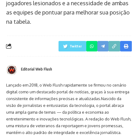
jogadores lesionados e a necessidade de ambas
as equipes de pontuar para melhorar sua posição
na tabela.
Twitter
Editorial Web Flush
Lançado em 2018, o Web Flush rapidamente se firmou no cenário
digital como um destacado portal de notícias, graças à sua entrega
consistente de informações precisas e atualizadas.Nascido da
visão de jornalistas e entusiastas da tecnologia, o portal abraça
uma ampla gama de temas — da política e economia ao
entretenimento e inovações tecnológicas. A redação do Web Flush,
uma mistura de veteranos da reportagem e jovens promessas,
mantém o alto padrão de integridade e excelência jornalística.