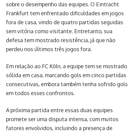
sobre o desempenho das equipes. O Eintracht
Frankfurt tem enfrentado dificuldades em jogos
fora de casa, vindo de quatro partidas seguidas
sem vitória como visitante. Entretanto, sua
defesa tem mostrado resistência, já que não
perdeu nos últimos três jogos fora.
Em relação ao FC Köln, a equipe tem se mostrado
sólida em casa, marcando gols em cinco partidas
consecutivas, embora também tenha sofrido gols
em todos esses confrontos.
A próxima partida entre essas duas equipes
promete ser uma disputa intensa, com muitos
fatores envolvidos, incluindo a presença de