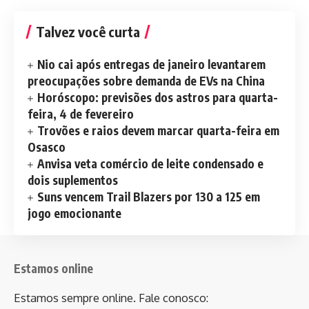
Talvez você curta
Nio cai após entregas de janeiro levantarem
preocupações sobre demanda de EVs na China
Horóscopo: previsões dos astros para quarta-
feira, 4 de fevereiro
Trovões e raios devem marcar quarta-feira em
Osasco
Anvisa veta comércio de leite condensado e
dois suplementos
Suns vencem Trail Blazers por 130 a 125 em
jogo emocionante
Estamos online
Estamos sempre online. Fale conosco: