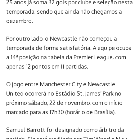
25 anos já soma 32 gols por clube e seleção nesta
temporada, sendo que ainda não chegamos a
dezembro.
Por outro lado, o Newcastle não começou a
temporada de forma satisfatória. A equipe ocupa
a 14ª posição na tabela da Premier League, com
apenas 12 pontos em 11 partidas.
O jogo entre Manchester City e Newcastle
United ocorrerá no Estádio St. James’ Park no
próximo sábado, 22 de novembro, com o início
marcado para as 17h30 (horário de Brasília).
Samuel Barrott foi designado como árbitro da