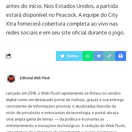
antes do início. Nos Estados Unidos, a partida
estará disponível no Peacock. A equipe do City
Xtra fornecerá cobertura completa ao vivo nas
redes sociais e em seu site oficial durante o jogo.
Twitter
Editorial Web Flush
Lançado em 2018, o Web Flush rapidamente se firmou no cenário
digital como um destacado portal de notícias, graças à sua entrega
consistente de informações precisas e atualizadas.Nascido da
visão de jornalistas e entusiastas da tecnologia, o portal abraça
uma ampla gama de temas — da política e economia ao
entretenimento e inovações tecnológicas. A redação do Web Flush,