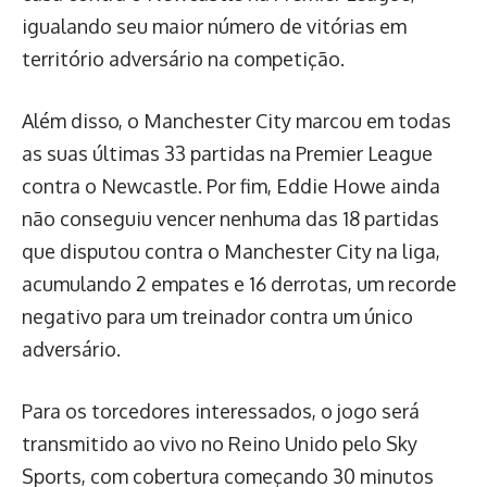
igualando seu maior número de vitórias em
território adversário na competição.
Além disso, o Manchester City marcou em todas
as suas últimas 33 partidas na Premier League
contra o Newcastle. Por fim, Eddie Howe ainda
não conseguiu vencer nenhuma das 18 partidas
que disputou contra o Manchester City na liga,
acumulando 2 empates e 16 derrotas, um recorde
negativo para um treinador contra um único
adversário.
Para os torcedores interessados, o jogo será
transmitido ao vivo no Reino Unido pelo Sky
Sports, com cobertura começando 30 minutos