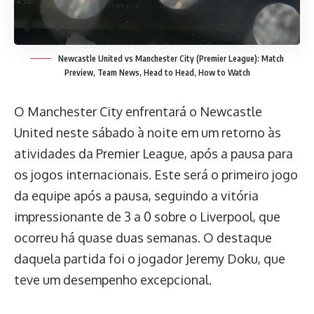
Newcastle United vs Manchester City (Premier League): Match
Preview, Team News, Head to Head, How to Watch
O Manchester City enfrentará o Newcastle
United neste sábado à noite em um retorno às
atividades da Premier League, após a pausa para
os jogos internacionais. Este será o primeiro jogo
da equipe após a pausa, seguindo a vitória
impressionante de 3 a 0 sobre o Liverpool, que
ocorreu há quase duas semanas. O destaque
daquela partida foi o jogador Jeremy Doku, que
teve um desempenho excepcional.