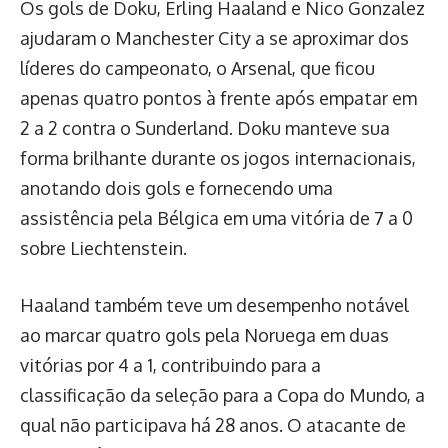
Os gols de Doku, Erling Haaland e Nico Gonzalez
ajudaram o Manchester City a se aproximar dos
líderes do campeonato, o Arsenal, que ficou
apenas quatro pontos à frente após empatar em
2 a 2 contra o Sunderland. Doku manteve sua
forma brilhante durante os jogos internacionais,
anotando dois gols e fornecendo uma
assistência pela Bélgica em uma vitória de 7 a 0
sobre Liechtenstein.
Haaland também teve um desempenho notável
ao marcar quatro gols pela Noruega em duas
vitórias por 4 a 1, contribuindo para a
classificação da seleção para a Copa do Mundo, a
qual não participava há 28 anos. O atacante de