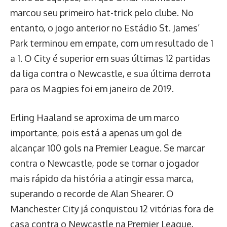
marcou seu primeiro hat-trick pelo clube. No
entanto, o jogo anterior no Estádio St. James’
Park terminou em empate, com um resultado de 1
a 1. O City é superior em suas últimas 12 partidas
da liga contra o Newcastle, e sua última derrota
para os Magpies foi em janeiro de 2019.
Erling Haaland se aproxima de um marco
importante, pois está a apenas um gol de
alcançar 100 gols na Premier League. Se marcar
contra o Newcastle, pode se tornar o jogador
mais rápido da história a atingir essa marca,
superando o recorde de Alan Shearer. O
Manchester City já conquistou 12 vitórias fora de
casa contra o Newcastle na Premier League,