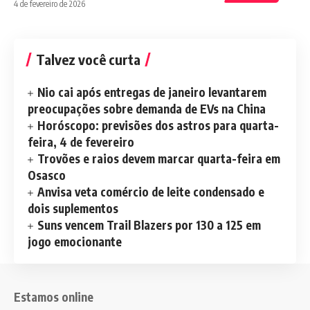
4 de fevereiro de 2026
Talvez você curta
Nio cai após entregas de janeiro levantarem
preocupações sobre demanda de EVs na China
Horóscopo: previsões dos astros para quarta-
feira, 4 de fevereiro
Trovões e raios devem marcar quarta-feira em
Osasco
Anvisa veta comércio de leite condensado e
dois suplementos
Suns vencem Trail Blazers por 130 a 125 em
jogo emocionante
Estamos online