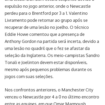
expulsão no jogo anterior, onde o Newcastle
perdeu para o Brentford por 3 a 1. Valentino
Livramento pode retornar ao grupo após se
recuperar de uma lesão no joelho. O técnico
Eddie Howe comentou que a presença de
Anthony Gordon na partida será incerta, devido a
uma lesão no quadril que o fez se afastar da
seleção da Inglaterra. Os meio-campistas Sandro
Tonali e Joelinton devem estar disponíveis,
mesmo após pequenos problemas durante os
jogos com suas seleções.
Nos confrontos anteriores, o Manchester City
venceu o Newcastle por 4 a 0 no último encontro
entre as equipes, em que Omar Marmoush