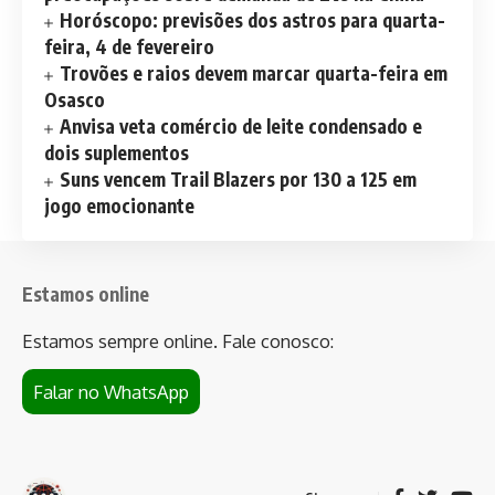
Horóscopo: previsões dos astros para quarta-
feira, 4 de fevereiro
Trovões e raios devem marcar quarta-feira em
Osasco
Anvisa veta comércio de leite condensado e
dois suplementos
Suns vencem Trail Blazers por 130 a 125 em
jogo emocionante
Estamos online
Estamos sempre online. Fale conosco:
Falar no WhatsApp