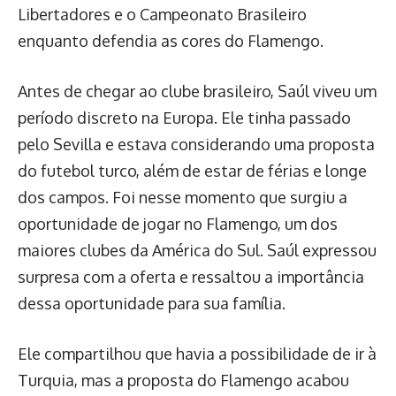
Libertadores e o Campeonato Brasileiro
enquanto defendia as cores do Flamengo.
Antes de chegar ao clube brasileiro, Saúl viveu um
período discreto na Europa. Ele tinha passado
pelo Sevilla e estava considerando uma proposta
do futebol turco, além de estar de férias e longe
dos campos. Foi nesse momento que surgiu a
oportunidade de jogar no Flamengo, um dos
maiores clubes da América do Sul. Saúl expressou
surpresa com a oferta e ressaltou a importância
dessa oportunidade para sua família.
Ele compartilhou que havia a possibilidade de ir à
Turquia, mas a proposta do Flamengo acabou