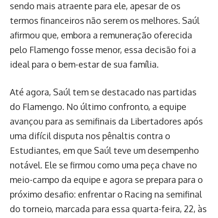
sendo mais atraente para ele, apesar de os
termos financeiros não serem os melhores. Saúl
afirmou que, embora a remuneração oferecida
pelo Flamengo fosse menor, essa decisão foi a
ideal para o bem-estar de sua família.
Até agora, Saúl tem se destacado nas partidas
do Flamengo. No último confronto, a equipe
avançou para as semifinais da Libertadores após
uma difícil disputa nos pênaltis contra o
Estudiantes, em que Saúl teve um desempenho
notável. Ele se firmou como uma peça chave no
meio-campo da equipe e agora se prepara para o
próximo desafio: enfrentar o Racing na semifinal
do torneio, marcada para essa quarta-feira, 22, às