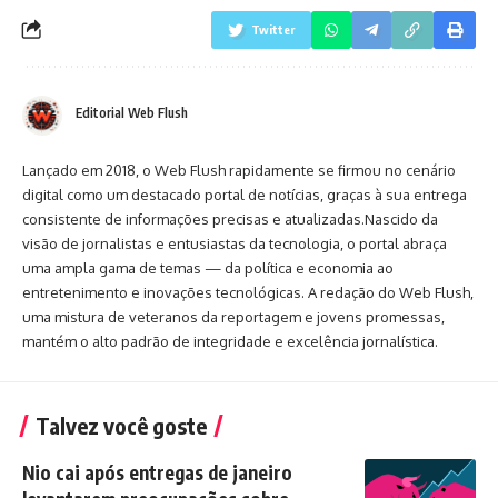
Twitter
Editorial Web Flush
Lançado em 2018, o Web Flush rapidamente se firmou no cenário
digital como um destacado portal de notícias, graças à sua entrega
consistente de informações precisas e atualizadas.Nascido da
visão de jornalistas e entusiastas da tecnologia, o portal abraça
uma ampla gama de temas — da política e economia ao
entretenimento e inovações tecnológicas. A redação do Web Flush,
uma mistura de veteranos da reportagem e jovens promessas,
mantém o alto padrão de integridade e excelência jornalística.
Talvez você goste
Nio cai após entregas de janeiro