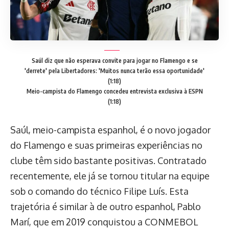
Saúl diz que não esperava convite para jogar no Flamengo e se
'derrete' pela Libertadores: 'Muitos nunca terão essa oportunidade'
(1:18)
Meio-campista do Flamengo concedeu entrevista exclusiva à ESPN
(1:18)
Saúl, meio-campista espanhol, é o novo jogador
do Flamengo e suas primeiras experiências no
clube têm sido bastante positivas. Contratado
recentemente, ele já se tornou titular na equipe
sob o comando do técnico Filipe Luís. Esta
trajetória é similar à de outro espanhol, Pablo
Marí, que em 2019 conquistou a CONMEBOL