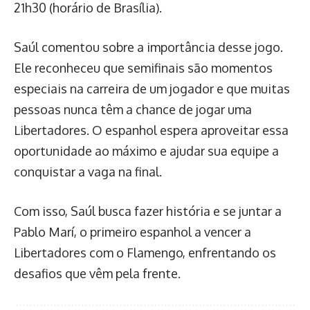
21h30 (horário de Brasília).
Saúl comentou sobre a importância desse jogo.
Ele reconheceu que semifinais são momentos
especiais na carreira de um jogador e que muitas
pessoas nunca têm a chance de jogar uma
Libertadores. O espanhol espera aproveitar essa
oportunidade ao máximo e ajudar sua equipe a
conquistar a vaga na final.
Com isso, Saúl busca fazer história e se juntar a
Pablo Marí, o primeiro espanhol a vencer a
Libertadores com o Flamengo, enfrentando os
desafios que vêm pela frente.