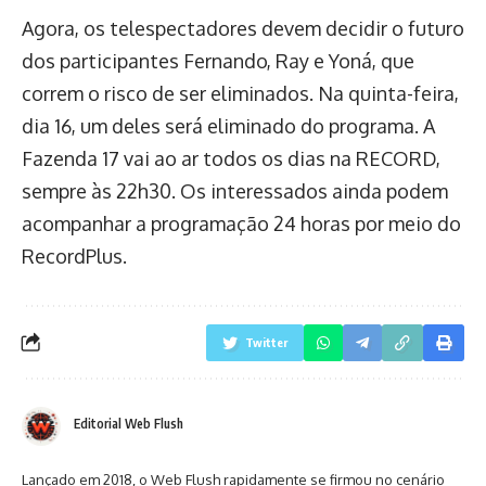
Agora, os telespectadores devem decidir o futuro
dos participantes Fernando, Ray e Yoná, que
correm o risco de ser eliminados. Na quinta-feira,
dia 16, um deles será eliminado do programa. A
Fazenda 17 vai ao ar todos os dias na RECORD,
sempre às 22h30. Os interessados ainda podem
acompanhar a programação 24 horas por meio do
RecordPlus.
Twitter
Editorial Web Flush
Lançado em 2018, o Web Flush rapidamente se firmou no cenário