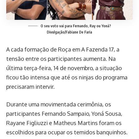
O seu voto vai para Fernando, Ray ou Yoná?
Divulgação/Fabiane De Faria
A cada formação de Roça em A Fazenda 17, a
tensão entre os participantes aumenta. Na
última terça-feira, 14 de novembro, a situação
ficou tão intensa que até os ninjas do programa
precisaram intervir.
Durante uma movimentada cerimônia, os
participantes Fernando Sampaio, Yoná Sousa,
Rayane Figliuzzi e Matheus Martins foram os
escolhidos para ocupar os temidos banquinhos.