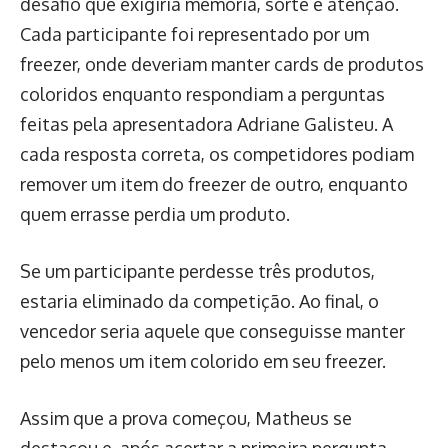
desafio que exigiria memória, sorte e atenção.
Cada participante foi representado por um
freezer, onde deveriam manter cards de produtos
coloridos enquanto respondiam a perguntas
feitas pela apresentadora Adriane Galisteu. A
cada resposta correta, os competidores podiam
remover um item do freezer de outro, enquanto
quem errasse perdia um produto.
Se um participante perdesse três produtos,
estaria eliminado da competição. Ao final, o
vencedor seria aquele que conseguisse manter
pelo menos um item colorido em seu freezer.
Assim que a prova começou, Matheus se