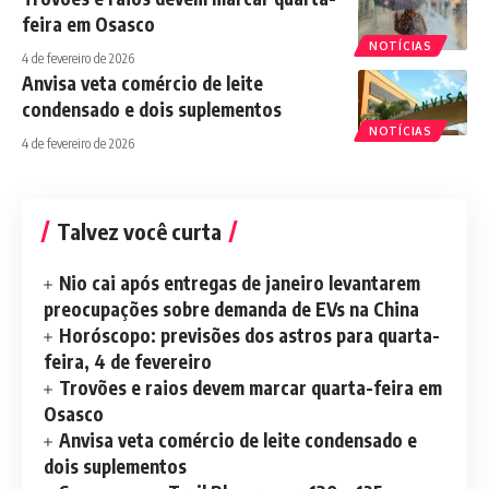
feira em Osasco
NOTÍCIAS
4 de fevereiro de 2026
Anvisa veta comércio de leite
condensado e dois suplementos
NOTÍCIAS
4 de fevereiro de 2026
Talvez você curta
Nio cai após entregas de janeiro levantarem
preocupações sobre demanda de EVs na China
Horóscopo: previsões dos astros para quarta-
feira, 4 de fevereiro
Trovões e raios devem marcar quarta-feira em
Osasco
Anvisa veta comércio de leite condensado e
dois suplementos