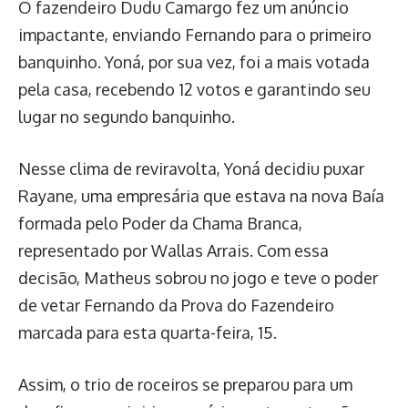
O fazendeiro Dudu Camargo fez um anúncio
impactante, enviando Fernando para o primeiro
banquinho. Yoná, por sua vez, foi a mais votada
pela casa, recebendo 12 votos e garantindo seu
lugar no segundo banquinho.
Nesse clima de reviravolta, Yoná decidiu puxar
Rayane, uma empresária que estava na nova Baía
formada pelo Poder da Chama Branca,
representado por Wallas Arrais. Com essa
decisão, Matheus sobrou no jogo e teve o poder
de vetar Fernando da Prova do Fazendeiro
marcada para esta quarta-feira, 15.
Assim, o trio de roceiros se preparou para um