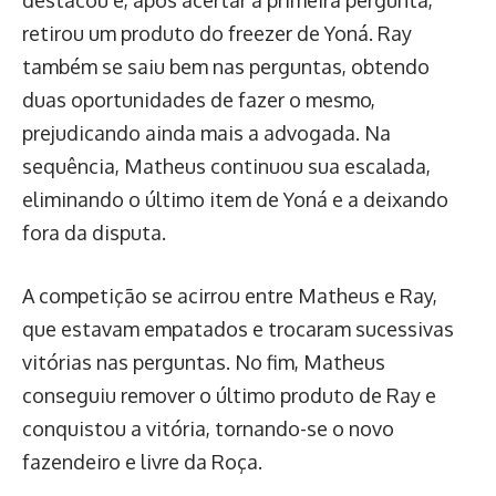
destacou e, após acertar a primeira pergunta,
retirou um produto do freezer de Yoná. Ray
também se saiu bem nas perguntas, obtendo
duas oportunidades de fazer o mesmo,
prejudicando ainda mais a advogada. Na
sequência, Matheus continuou sua escalada,
eliminando o último item de Yoná e a deixando
fora da disputa.
A competição se acirrou entre Matheus e Ray,
que estavam empatados e trocaram sucessivas
vitórias nas perguntas. No fim, Matheus
conseguiu remover o último produto de Ray e
conquistou a vitória, tornando-se o novo
fazendeiro e livre da Roça.