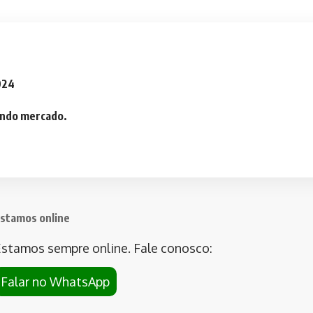
2024
iando mercado.
stamos online
stamos sempre online. Fale conosco:
Falar no WhatsApp