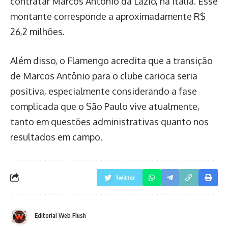
contratar Marcos Antônio da Lazio, na Itália. Esse
montante corresponde a aproximadamente R$
26,2 milhões.
Além disso, o Flamengo acredita que a transição
de Marcos Antônio para o clube carioca seria
positiva, especialmente considerando a fase
complicada que o São Paulo vive atualmente,
tanto em questões administrativas quanto nos
resultados em campo.
Twitter
Editorial Web Flush