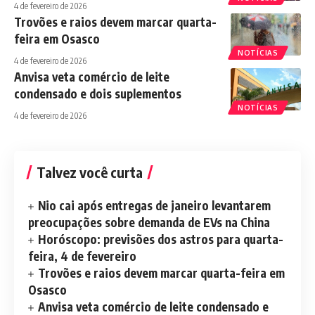
4 de fevereiro de 2026
Trovões e raios devem marcar quarta-
feira em Osasco
NOTÍCIAS
4 de fevereiro de 2026
Anvisa veta comércio de leite
condensado e dois suplementos
NOTÍCIAS
4 de fevereiro de 2026
Talvez você curta
Nio cai após entregas de janeiro levantarem
preocupações sobre demanda de EVs na China
Horóscopo: previsões dos astros para quarta-
feira, 4 de fevereiro
Trovões e raios devem marcar quarta-feira em
Osasco
Anvisa veta comércio de leite condensado e