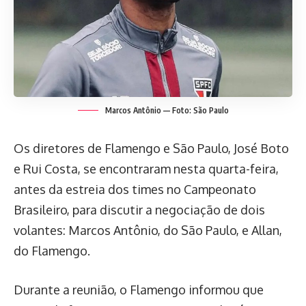
Marcos Antônio — Foto: São Paulo
Os diretores de Flamengo e São Paulo, José Boto
e Rui Costa, se encontraram nesta quarta-feira,
antes da estreia dos times no Campeonato
Brasileiro, para discutir a negociação de dois
volantes: Marcos Antônio, do São Paulo, e Allan,
do Flamengo.
Durante a reunião, o Flamengo informou que