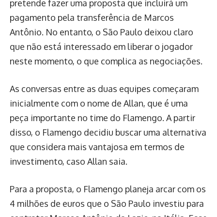
pretende fazer uma proposta que incluirá um
pagamento pela transferência de Marcos
Antônio. No entanto, o São Paulo deixou claro
que não está interessado em liberar o jogador
neste momento, o que complica as negociações.
As conversas entre as duas equipes começaram
inicialmente com o nome de Allan, que é uma
peça importante no time do Flamengo. A partir
disso, o Flamengo decidiu buscar uma alternativa
que considera mais vantajosa em termos de
investimento, caso Allan saia.
Para a proposta, o Flamengo planeja arcar com os
4 milhões de euros que o São Paulo investiu para