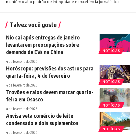
mantém o alto padrão de integridade e excelência jornalística.
Talvez você goste
Nio cai após entregas de janeiro
levantarem preocupações sobre
demanda de EVs na China
NOTÍCIAS
4 de fevereiro de 2026
Horóscopo: previsões dos astros para
quarta-feira, 4 de fevereiro
NOTÍCIAS
4 de fevereiro de 2026
Trovões e raios devem marcar quarta-
feira em Osasco
NOTÍCIAS
4 de fevereiro de 2026
Anvisa veta comércio de leite
condensado e dois suplementos
NOTÍCIAS
4 de fevereiro de 2026