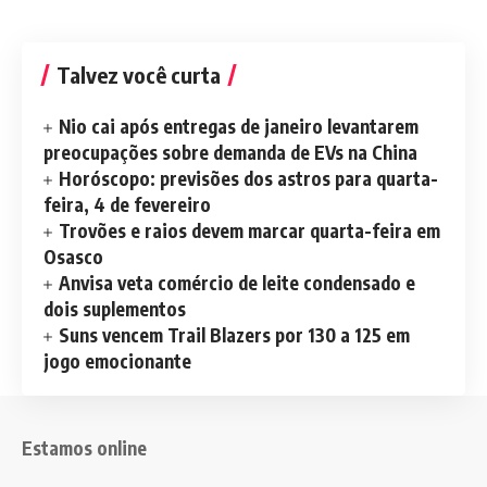
Talvez você curta
Nio cai após entregas de janeiro levantarem
preocupações sobre demanda de EVs na China
Horóscopo: previsões dos astros para quarta-
feira, 4 de fevereiro
Trovões e raios devem marcar quarta-feira em
Osasco
Anvisa veta comércio de leite condensado e
dois suplementos
Suns vencem Trail Blazers por 130 a 125 em
jogo emocionante
Estamos online