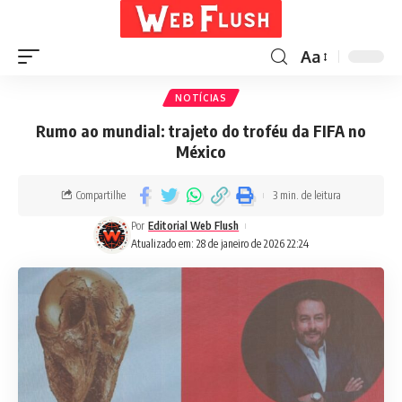
Aa
NOTÍCIAS
Rumo ao mundial: trajeto do troféu da FIFA no
México
Compartilhe
3 min. de leitura
Por
Editorial Web Flush
Atualizado em: 28 de janeiro de 2026 22:24