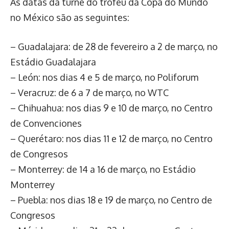
As datas da turnê do troféu da Copa do Mundo
no México são as seguintes:
– Guadalajara: de 28 de fevereiro a 2 de março, no
Estádio Guadalajara
– León: nos dias 4 e 5 de março, no Poliforum
– Veracruz: de 6 a 7 de março, no WTC
– Chihuahua: nos dias 9 e 10 de março, no Centro
de Convenciones
– Querétaro: nos dias 11 e 12 de março, no Centro
de Congresos
– Monterrey: de 14 a 16 de março, no Estádio
Monterrey
– Puebla: nos dias 18 e 19 de março, no Centro de
Congresos