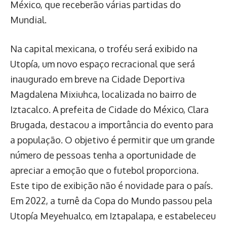
México, que receberão várias partidas do
Mundial.
Na capital mexicana, o troféu será exibido na
Utopía, um novo espaço recracional que será
inaugurado em breve na Cidade Deportiva
Magdalena Mixiuhca, localizada no bairro de
Iztacalco. A prefeita de Cidade do México, Clara
Brugada, destacou a importância do evento para
a população. O objetivo é permitir que um grande
número de pessoas tenha a oportunidade de
apreciar a emoção que o futebol proporciona.
Este tipo de exibição não é novidade para o país.
Em 2022, a turnê da Copa do Mundo passou pela
Utopía Meyehualco, em Iztapalapa, e estabeleceu