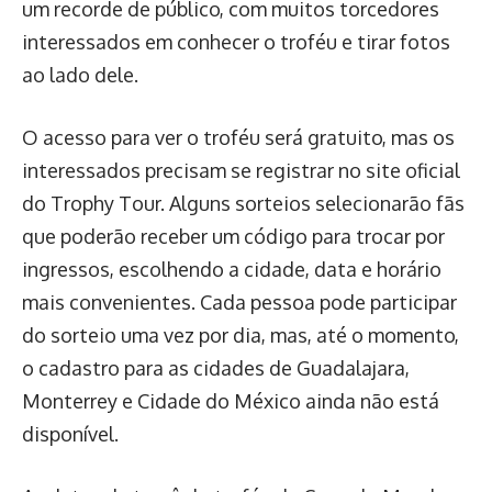
um recorde de público, com muitos torcedores
interessados em conhecer o troféu e tirar fotos
ao lado dele.
O acesso para ver o troféu será gratuito, mas os
interessados precisam se registrar no site oficial
do Trophy Tour. Alguns sorteios selecionarão fãs
que poderão receber um código para trocar por
ingressos, escolhendo a cidade, data e horário
mais convenientes. Cada pessoa pode participar
do sorteio uma vez por dia, mas, até o momento,
o cadastro para as cidades de Guadalajara,
Monterrey e Cidade do México ainda não está
disponível.