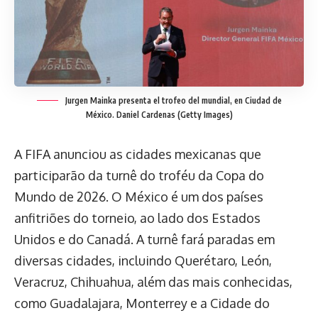
Jurgen Mainka presenta el trofeo del mundial, en Ciudad de
México.
Daniel Cardenas (Getty Images)
A FIFA anunciou as cidades mexicanas que
participarão da turnê do troféu da Copa do
Mundo de 2026. O México é um dos países
anfitriões do torneio, ao lado dos Estados
Unidos e do Canadá. A turnê fará paradas em
diversas cidades, incluindo Querétaro, León,
Veracruz, Chihuahua, além das mais conhecidas,
como Guadalajara, Monterrey e a Cidade do