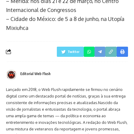
– Mérida: nos dias 21 e 22 de março, no Centro
Internacional de Congressos
– Cidade do México: de 5 a 8 de junho, na Utopía
Mixiuhca
Twitter
Editorial Web Flush
Lançado em 2018, o Web Flush rapidamente se firmou no cenário
digital como um destacado portal de notícias, graças à sua entrega
consistente de informações precisas e atualizadas.Nascido da
visão de jornalistas e entusiastas da tecnologia, o portal abraça
uma ampla gama de temas — da política e economia ao
entretenimento e inovações tecnológicas. A redação do Web Flush,
uma mistura de veteranos da reportagem e jovens promessas,