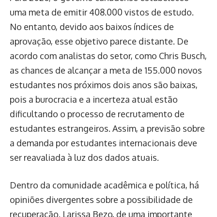
uma meta de emitir 408.000 vistos de estudo.
No entanto, devido aos baixos índices de
aprovação, esse objetivo parece distante. De
acordo com analistas do setor, como Chris Busch,
as chances de alcançar a meta de 155.000 novos
estudantes nos próximos dois anos são baixas,
pois a burocracia e a incerteza atual estão
dificultando o processo de recrutamento de
estudantes estrangeiros. Assim, a previsão sobre
a demanda por estudantes internacionais deve
ser reavaliada à luz dos dados atuais.
Dentro da comunidade acadêmica e política, há
opiniões divergentes sobre a possibilidade de
recuperação. Larissa Bezo, de uma importante