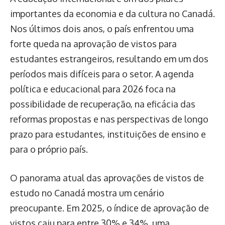
importantes da economia e da cultura no Canadá.
Nos últimos dois anos, o país enfrentou uma
forte queda na aprovação de vistos para
estudantes estrangeiros, resultando em um dos
períodos mais difíceis para o setor. A agenda
política e educacional para 2026 foca na
possibilidade de recuperação, na eficácia das
reformas propostas e nas perspectivas de longo
prazo para estudantes, instituições de ensino e
para o próprio país.
O panorama atual das aprovações de vistos de
estudo no Canadá mostra um cenário
preocupante. Em 2025, o índice de aprovação de
vistos caiu para entre 30% e 34%, uma