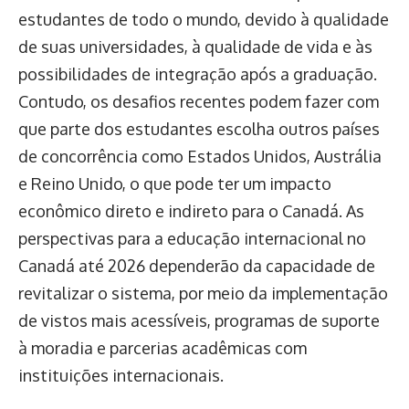
estudantes de todo o mundo, devido à qualidade
de suas universidades, à qualidade de vida e às
possibilidades de integração após a graduação.
Contudo, os desafios recentes podem fazer com
que parte dos estudantes escolha outros países
de concorrência como Estados Unidos, Austrália
e Reino Unido, o que pode ter um impacto
econômico direto e indireto para o Canadá. As
perspectivas para a educação internacional no
Canadá até 2026 dependerão da capacidade de
revitalizar o sistema, por meio da implementação
de vistos mais acessíveis, programas de suporte
à moradia e parcerias acadêmicas com
instituições internacionais.