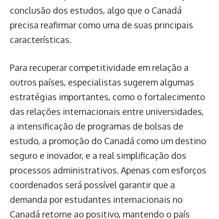
conclusão dos estudos, algo que o Canadá
precisa reafirmar como uma de suas principais
características.
Para recuperar competitividade em relação a
outros países, especialistas sugerem algumas
estratégias importantes, como o fortalecimento
das relações internacionais entre universidades,
a intensificação de programas de bolsas de
estudo, a promoção do Canadá como um destino
seguro e inovador, e a real simplificação dos
processos administrativos. Apenas com esforços
coordenados será possível garantir que a
demanda por estudantes internacionais no
Canadá retorne ao positivo, mantendo o país