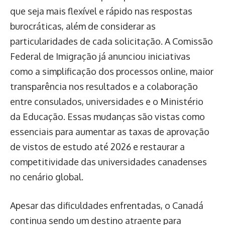
que seja mais flexível e rápido nas respostas
burocráticas, além de considerar as
particularidades de cada solicitação. A Comissão
Federal de Imigração já anunciou iniciativas
como a simplificação dos processos online, maior
transparência nos resultados e a colaboração
entre consulados, universidades e o Ministério
da Educação. Essas mudanças são vistas como
essenciais para aumentar as taxas de aprovação
de vistos de estudo até 2026 e restaurar a
competitividade das universidades canadenses
no cenário global.
Apesar das dificuldades enfrentadas, o Canadá
continua sendo um destino atraente para