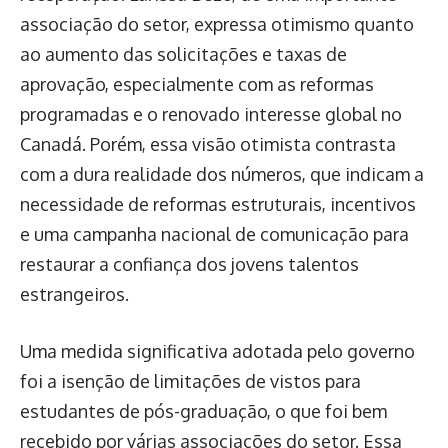
associação do setor, expressa otimismo quanto
ao aumento das solicitações e taxas de
aprovação, especialmente com as reformas
programadas e o renovado interesse global no
Canadá. Porém, essa visão otimista contrasta
com a dura realidade dos números, que indicam a
necessidade de reformas estruturais, incentivos
e uma campanha nacional de comunicação para
restaurar a confiança dos jovens talentos
estrangeiros.
Uma medida significativa adotada pelo governo
foi a isenção de limitações de vistos para
estudantes de pós-graduação, o que foi bem
recebido por várias associações do setor. Essa