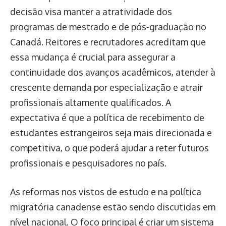
decisão visa manter a atratividade dos
programas de mestrado e de pós-graduação no
Canadá. Reitores e recrutadores acreditam que
essa mudança é crucial para assegurar a
continuidade dos avanços acadêmicos, atender à
crescente demanda por especialização e atrair
profissionais altamente qualificados. A
expectativa é que a política de recebimento de
estudantes estrangeiros seja mais direcionada e
competitiva, o que poderá ajudar a reter futuros
profissionais e pesquisadores no país.
As reformas nos vistos de estudo e na política
migratória canadense estão sendo discutidas em
nível nacional. O foco principal é criar um sistema