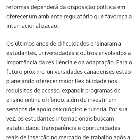
reformas dependerá da disposição política em
oferecer um ambiente regulatório que favoreça a
internacionalização.
Os últimos anos de dificuldades ensinaram a
estudantes, universidades e outros envolvidos a
importância da resiliência e da adaptação. Para o
futuro próximo, universidades canadenses estão
planejando oferecer maior flexibilidade nos
requisitos de acesso, expandir programas de
ensino online e híbrido, além de investir em
serviços de apoio psicológico e tutoria. Por sua
vez, os estudantes internacionais buscam
estabilidade, transparência e oportunidades
reais de inserção no mercado de trabalho após a