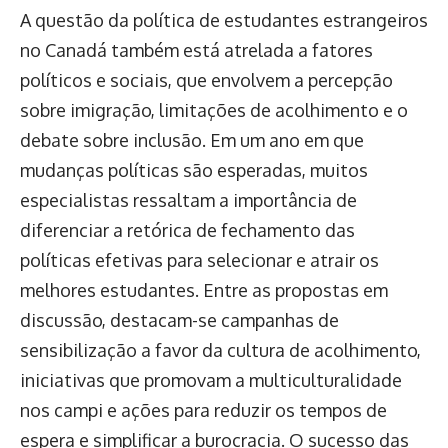
A questão da política de estudantes estrangeiros
no Canadá também está atrelada a fatores
políticos e sociais, que envolvem a percepção
sobre imigração, limitações de acolhimento e o
debate sobre inclusão. Em um ano em que
mudanças políticas são esperadas, muitos
especialistas ressaltam a importância de
diferenciar a retórica de fechamento das
políticas efetivas para selecionar e atrair os
melhores estudantes. Entre as propostas em
discussão, destacam-se campanhas de
sensibilização a favor da cultura de acolhimento,
iniciativas que promovam a multiculturalidade
nos campi e ações para reduzir os tempos de
espera e simplificar a burocracia. O sucesso das