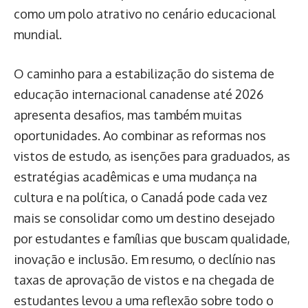
como um polo atrativo no cenário educacional
mundial.
O caminho para a estabilização do sistema de
educação internacional canadense até 2026
apresenta desafios, mas também muitas
oportunidades. Ao combinar as reformas nos
vistos de estudo, as isenções para graduados, as
estratégias acadêmicas e uma mudança na
cultura e na política, o Canadá pode cada vez
mais se consolidar como um destino desejado
por estudantes e famílias que buscam qualidade,
inovação e inclusão. Em resumo, o declínio nas
taxas de aprovação de vistos e na chegada de
estudantes levou a uma reflexão sobre todo o