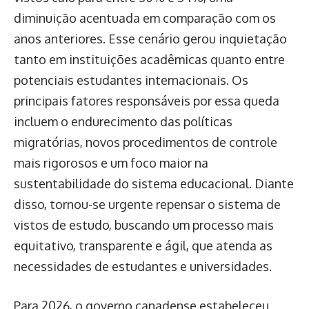
diminuição acentuada em comparação com os
anos anteriores. Esse cenário gerou inquietação
tanto em instituições acadêmicas quanto entre
potenciais estudantes internacionais. Os
principais fatores responsáveis por essa queda
incluem o endurecimento das políticas
migratórias, novos procedimentos de controle
mais rigorosos e um foco maior na
sustentabilidade do sistema educacional. Diante
disso, tornou-se urgente repensar o sistema de
vistos de estudo, buscando um processo mais
equitativo, transparente e ágil, que atenda as
necessidades de estudantes e universidades.
Para 2026, o governo canadense estabeleceu