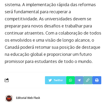
sistema. A implementação rápida das reformas
será fundamental para recuperar a
competitividade. As universidades devem se
preparar para novos desafios e trabalhar para
continuar atraentes. Com a colaboração de todos
os envolvidos e uma visão de longo alcance, o
Canadá poderá retomar sua posição de destaque
na educação global e proporcionar um futuro
promissor para estudantes de todo o mundo.
Twitter
Editorial Web Flush