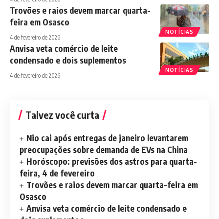
Trovões e raios devem marcar quarta-
feira em Osasco
NOTÍCIAS
4 de fevereiro de 2026
Anvisa veta comércio de leite
condensado e dois suplementos
NOTÍCIAS
4 de fevereiro de 2026
Talvez você curta
Nio cai após entregas de janeiro levantarem
preocupações sobre demanda de EVs na China
Horóscopo: previsões dos astros para quarta-
feira, 4 de fevereiro
Trovões e raios devem marcar quarta-feira em
Osasco
Anvisa veta comércio de leite condensado e