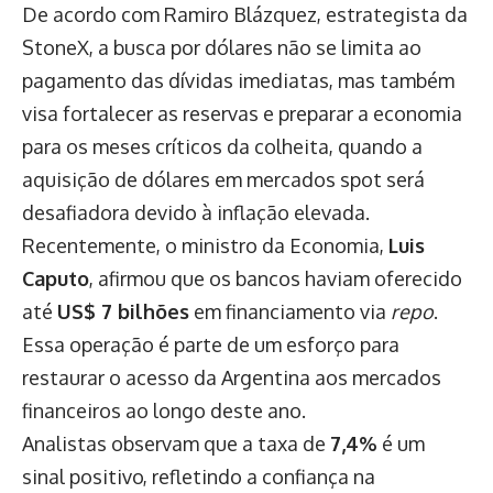
De acordo com Ramiro Blázquez, estrategista da
StoneX, a busca por dólares não se limita ao
pagamento das dívidas imediatas, mas também
visa fortalecer as reservas e preparar a economia
para os meses críticos da colheita, quando a
aquisição de dólares em mercados spot será
desafiadora devido à inflação elevada.
Recentemente, o ministro da Economia,
Luis
Caputo
, afirmou que os bancos haviam oferecido
até
US$ 7 bilhões
em financiamento via
repo
.
Essa operação é parte de um esforço para
restaurar o acesso da Argentina aos mercados
financeiros ao longo deste ano.
Analistas observam que a taxa de
7,4%
é um
sinal positivo, refletindo a confiança na