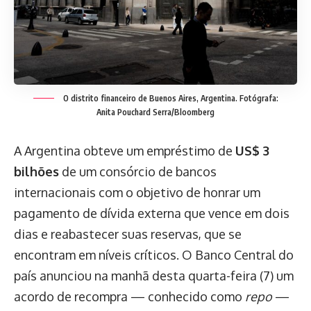
O distrito financeiro de Buenos Aires, Argentina. Fotógrafa:
Anita Pouchard Serra/Bloomberg
A Argentina obteve um empréstimo de
US$ 3
bilhões
de um consórcio de bancos
internacionais com o objetivo de honrar um
pagamento de dívida externa que vence em dois
dias e reabastecer suas reservas, que se
encontram em níveis críticos. O Banco Central do
país anunciou na manhã desta quarta-feira (7) um
acordo de recompra — conhecido como
repo
—