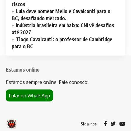
riscos
Lula deve nomear Mello e Cavalcanti para o
BC, desafiando mercado.
Indústria brasileira em baixa; CNI vê desafios
até 2027
Tiago Cavalcanti: o professor de Cambridge
para o BC
Estamos online
Estamos sempre online. Fale conosco:
Falar no WhatsApp
Siga-nos