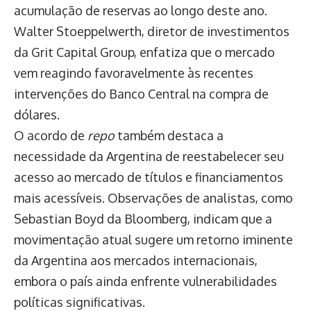
acumulação de reservas ao longo deste ano.
Walter Stoeppelwerth, diretor de investimentos
da Grit Capital Group, enfatiza que o mercado
vem reagindo favoravelmente às recentes
intervenções do Banco Central na compra de
dólares.
O acordo de
repo
também destaca a
necessidade da Argentina de reestabelecer seu
acesso ao mercado de títulos e financiamentos
mais acessíveis. Observações de analistas, como
Sebastian Boyd da Bloomberg, indicam que a
movimentação atual sugere um retorno iminente
da Argentina aos mercados internacionais,
embora o país ainda enfrente vulnerabilidades
políticas significativas.