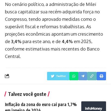
No cenário político, a administração de Milei
busca capitalizar sua recém-adquirida força no
Congresso, tendo aprovado medidas como o
superávit fiscal e reformas trabalhistas. As
projeções econômicas apontam um crescimento
de
3,4%
para este ano, e de
4,4%
em 2025,
conforme estimativas mais recentes do Banco
Central.
Twitter
Talvez você goste
Inflação da zona do euro cai para 1,7%
em janeiro de 2024