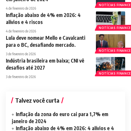
NOTÍCIAS FINANCE
4 de fevereiro de 2026
Inflação abaixo de 4% em 2026: 4
alívios e 4 riscos
NOTÍCIAS FINANCE
4 de fevereiro de 2026
Lula deve nomear Mello e Cavalcanti
para o BC, desafiando mercado.
NOTÍCIAS FINANCE
3 de fevereiro de 2026
Indústria brasileira em baixa; CNI vê
desafios até 2027
NOTÍCIAS FINANCE
3 de fevereiro de 2026
Talvez você curta
Inflação da zona do euro cai para 1,7% em
janeiro de 2024
Inflação abaixo de 4% em 2026: 4 alívios e 4