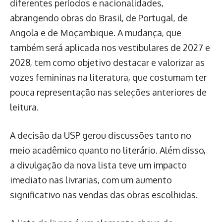
diferentes períodos e nacionalidades,
abrangendo obras do Brasil, de Portugal, de
Angola e de Moçambique. A mudança, que
também será aplicada nos vestibulares de 2027 e
2028, tem como objetivo destacar e valorizar as
vozes femininas na literatura, que costumam ter
pouca representação nas seleções anteriores de
leitura.
A decisão da USP gerou discussões tanto no
meio acadêmico quanto no literário. Além disso,
a divulgação da nova lista teve um impacto
imediato nas livrarias, com um aumento
significativo nas vendas das obras escolhidas.