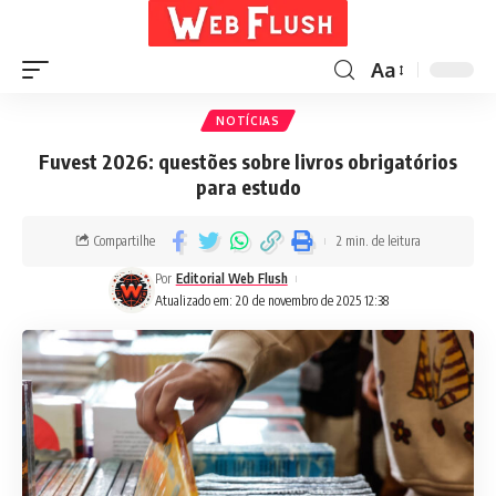
Aa
NOTÍCIAS
Fuvest 2026: questões sobre livros obrigatórios
para estudo
Compartilhe
2 min. de leitura
Por
Editorial Web Flush
Atualizado em: 20 de novembro de 2025 12:38