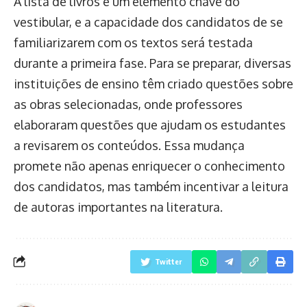
A lista de livros é um elemento chave do
vestibular, e a capacidade dos candidatos de se
familiarizarem com os textos será testada
durante a primeira fase. Para se preparar, diversas
instituições de ensino têm criado questões sobre
as obras selecionadas, onde professores
elaboraram questões que ajudam os estudantes
a revisarem os conteúdos. Essa mudança
promete não apenas enriquecer o conhecimento
dos candidatos, mas também incentivar a leitura
de autoras importantes na literatura.
Twitter