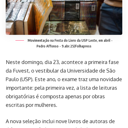
Movimentação na Festa do Livro da USP Leste, em abril -
Pedro Affonso - 9.abr.25/Folhapress
Neste domingo, dia 23, acontece a primeira fase
da Fuvest, o vestibular da Universidade de São
Paulo (USP). Este ano, o exame traz uma novidade
importante: pela primeira vez, a lista de leituras
obrigatórias é composta apenas por obras
escritas por mulheres.
A nova seleção inclui nove livros de autoras de