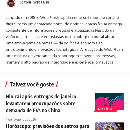
Editorial Web Flush
Lançado em 2018, o Web Flush rapidamente se firmou no cenário
digital como um destacado portal de notícias, graças à sua entrega
consistente de informações precisas e atualizadas.Nascido da
visão de jornalistas e entusiastas da tecnologia, o portal abraça
uma ampla gama de temas — da política e economia ao
entretenimento e inovações tecnológicas. A redação do Web Flush,
uma mistura de veteranos da reportagem e jovens promessas,
mantém o alto padrão de integridade e excelência jornalística.
Talvez você goste
Nio cai após entregas de janeiro
levantarem preocupações sobre
demanda de EVs na China
NOTÍCIAS
4 de fevereiro de 2026
Horóscopo: previsões dos astros para