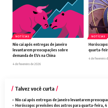
NOTÍCIAS
NOTÍCIAS
Nio cai após entregas de janeiro
Horóscopo:
levantarem preocupações sobre
quarta-feir
demanda de EVs na China
4 de fevereiro 
4 de fevereiro de 2026
Talvez você curta
Nio cai após entregas de janeiro levantarem preocup
Horóscopo: previsões dos astros para quarta-feira, 4