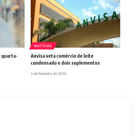
NOTÍCIAS
 quarta-
Anvisa veta comércio de leite
condensado e dois suplementos
4 de fevereiro de 2026