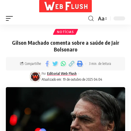
Aa
NOTÍCIAS
Gilson Machado comenta sobre a saúde de Jair
Bolsonaro
Compartilhe
3 min. de leitura
Por
Editorial Web Flush
Atualizado em: 19 de outubro de 2025 04:04