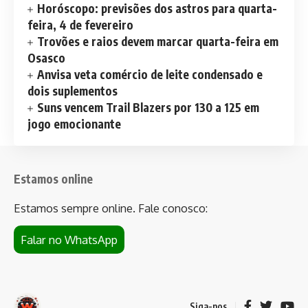
Horóscopo: previsões dos astros para quarta-
feira, 4 de fevereiro
Trovões e raios devem marcar quarta-feira em
Osasco
Anvisa veta comércio de leite condensado e
dois suplementos
Suns vencem Trail Blazers por 130 a 125 em
jogo emocionante
Estamos online
Estamos sempre online. Fale conosco:
Falar no WhatsApp
Siga-nos