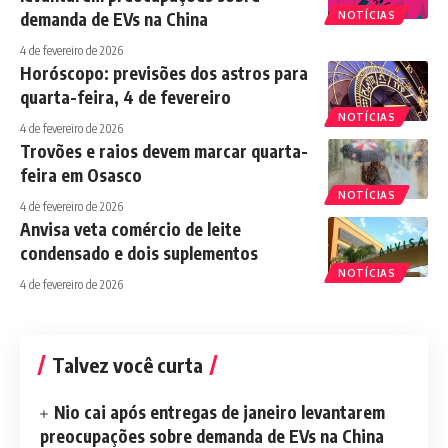
demanda de EVs na China
NOTÍCIAS
4 de fevereiro de 2026
Horóscopo: previsões dos astros para
quarta-feira, 4 de fevereiro
NOTÍCIAS
4 de fevereiro de 2026
Trovões e raios devem marcar quarta-
feira em Osasco
NOTÍCIAS
4 de fevereiro de 2026
Anvisa veta comércio de leite
condensado e dois suplementos
NOTÍCIAS
4 de fevereiro de 2026
Talvez você curta
Nio cai após entregas de janeiro levantarem
preocupações sobre demanda de EVs na China