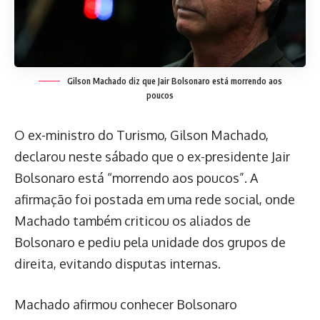
Gilson Machado diz que Jair Bolsonaro está morrendo aos
poucos
O ex-ministro do Turismo, Gilson Machado,
declarou neste sábado que o ex-presidente Jair
Bolsonaro está “morrendo aos poucos”. A
afirmação foi postada em uma rede social, onde
Machado também criticou os aliados de
Bolsonaro e pediu pela unidade dos grupos de
direita, evitando disputas internas.
Machado afirmou conhecer Bolsonaro