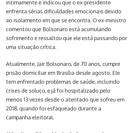
intimamente e indicou que o ex-presidente
enfrenta sérias dificuldades emocionais devido
ao isolamento em que se encontra. O ex-ministro
comentou que Bolsonaro está acumulando
sofrimento e ressaltou que ele está passando por
uma situação crítica.
Atualmente, Jair Bolsonaro, de 70 anos, cumpre
prisão domiciliar em Brasília desde agosto. Ele
tem enfrentado problemas de saúde, incluindo
crises de soluço, e já foi hospitalizado pelo
menos 13 vezes desde o atentado que sofreu em
2018, quando foi esfaqueado durante a
campanha eleitoral.