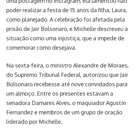
uma postagem no Instagram, ela lamentou não
poder realizar a festa de 15 anos da filha, Laura,
como planejado. A celebração foi afetada pela
prisão de Jair Bolsonaro, e Michelle descreveu a
situação como uma injustiça, que a impede de
comemorar como desejava.
Na sexta-feira, o ministro Alexandre de Moraes,
do Supremo Tribunal Federal, autorizou que Jair
Bolsonaro recebesse até nove convidados para
um almoço. Entre os presentes estavam a
senadora Damares Alves, o maquiador Agustin
Fernandez e membros de um grupo de oração
liderado por Michelle.