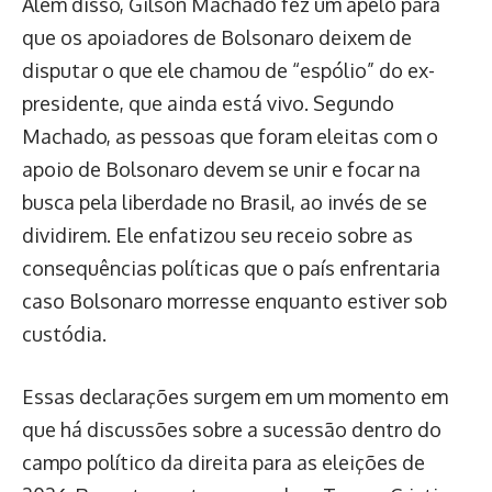
Além disso, Gilson Machado fez um apelo para
que os apoiadores de Bolsonaro deixem de
disputar o que ele chamou de “espólio” do ex-
presidente, que ainda está vivo. Segundo
Machado, as pessoas que foram eleitas com o
apoio de Bolsonaro devem se unir e focar na
busca pela liberdade no Brasil, ao invés de se
dividirem. Ele enfatizou seu receio sobre as
consequências políticas que o país enfrentaria
caso Bolsonaro morresse enquanto estiver sob
custódia.
Essas declarações surgem em um momento em
que há discussões sobre a sucessão dentro do
campo político da direita para as eleições de