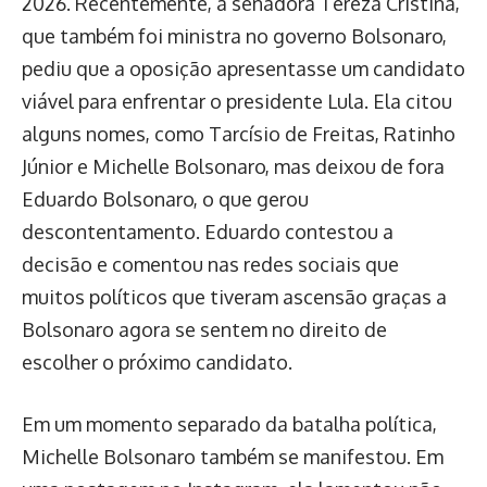
2026. Recentemente, a senadora Tereza Cristina,
que também foi ministra no governo Bolsonaro,
pediu que a oposição apresentasse um candidato
viável para enfrentar o presidente Lula. Ela citou
alguns nomes, como Tarcísio de Freitas, Ratinho
Júnior e Michelle Bolsonaro, mas deixou de fora
Eduardo Bolsonaro, o que gerou
descontentamento. Eduardo contestou a
decisão e comentou nas redes sociais que
muitos políticos que tiveram ascensão graças a
Bolsonaro agora se sentem no direito de
escolher o próximo candidato.
Em um momento separado da batalha política,
Michelle Bolsonaro também se manifestou. Em