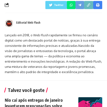
Twitter
Editorial Web Flush
Lançado em 2018, o Web Flush rapidamente se firmou no cenário
digital como um destacado portal de notícias, graças à sua entrega
consistente de informações precisas e atualizadas.Nascido da
visão de jornalistas e entusiastas da tecnologia, o portal abraça
uma ampla gama de temas — da política e economia ao
entretenimento e inovações tecnológicas. A redação do Web Flush,
uma mistura de veteranos da reportagem e jovens promessas,
mantém o alto padrão de integridade e excelência jornalística.
Talvez você goste
Nio cai após entregas de janeiro
levantarem preocupações sobre