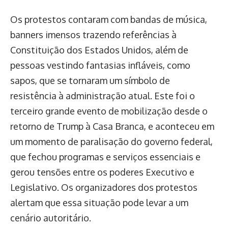
Os protestos contaram com bandas de música,
banners imensos trazendo referências à
Constituição dos Estados Unidos, além de
pessoas vestindo fantasias infláveis, como
sapos, que se tornaram um símbolo de
resistência à administração atual. Este foi o
terceiro grande evento de mobilização desde o
retorno de Trump à Casa Branca, e aconteceu em
um momento de paralisação do governo federal,
que fechou programas e serviços essenciais e
gerou tensões entre os poderes Executivo e
Legislativo. Os organizadores dos protestos
alertam que essa situação pode levar a um
cenário autoritário.