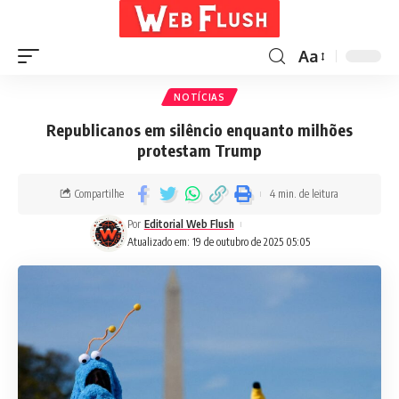
Aa
NOTÍCIAS
Republicanos em silêncio enquanto milhões
protestam Trump
Compartilhe
4 min. de leitura
Por
Editorial Web Flush
Atualizado em: 19 de outubro de 2025 05:05