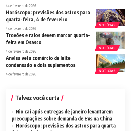
4 de fevereiro de 2026
Horóscopo: previsões dos astros para
quarta-feira, 4 de fevereiro
NOTÍCIAS
4 de fevereiro de 2026
Trovões e raios devem marcar quarta-
feira em Osasco
NOTÍCIAS
4 de fevereiro de 2026
Anvisa veta comércio de leite
condensado e dois suplementos
NOTÍCIAS
4 de fevereiro de 2026
Talvez você curta
Nio cai após entregas de janeiro levantarem
preocupações sobre demanda de EVs na China
Horóscopo: previsões dos astros para quarta-