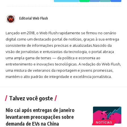
Editorial Web Flush
Lançado em 2018, o Web Flush rapidamente se firmou no cenário
digital como um destacado portal de notícias, graças à sua entrega
consistente de informações precisas e atualizadas.Nascido da
visão de jornalistas e entusiastas da tecnologia, o portal abraça
uma ampla gama de temas — da política e economia ao
entretenimento e inovações tecnológicas. A redação do Web Flush,
uma mistura de veteranos da reportagem e jovens promessas,
mantém o alto padrão de integridade e excelência jornalística.
Talvez você goste
Nio cai após entregas de janeiro
levantarem preocupações sobre
demanda de EVs na China
NOTÍCIAS