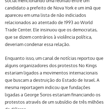
social mencionando uma reunião entre um
candidato a prefeito de Nova York e um imã que
apareceu em uma lista de não indiciados
relacionados ao atentado de 1993 ao World
Trade Center. Ele insinuou que os democratas,
que se dizem contrários à violência política,
deveriam condenar essa relação.
Enquanto isso, um canal de notícias reportou que
alguns organizadores dos protestos No Kings
estariam ligados a movimentos internacionais
que buscam a destruição do Estado de Israel. A
mesma reportagem indicou que fundações
ligadas a George Soros estariam financiando os
protestos através de um subsídio de três milhões