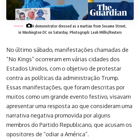
A demonstrator dressed as a martian from Sesame Street,
in Washington DC on Saturday.
Photograph: Leah Millis/Reuters
No último sábado, manifestações chamadas de
“No Kings” ocorreram em várias cidades dos
Estados Unidos, com o objetivo de protestar
contra as políticas da administração Trump.
Essas manifestações, que foram descritas por
muitos como um grande evento festivo, visavam
apresentar uma resposta ao que consideram uma
narrativa negativa promovida por alguns
membros do Partido Republicano, que acusam os
opositores de “odiar a América”.