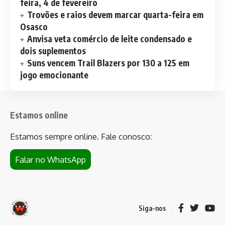
feira, 4 de fevereiro
Trovões e raios devem marcar quarta-feira em
Osasco
Anvisa veta comércio de leite condensado e
dois suplementos
Suns vencem Trail Blazers por 130 a 125 em
jogo emocionante
Estamos online
Estamos sempre online. Fale conosco:
Falar no WhatsApp
Siga-nos