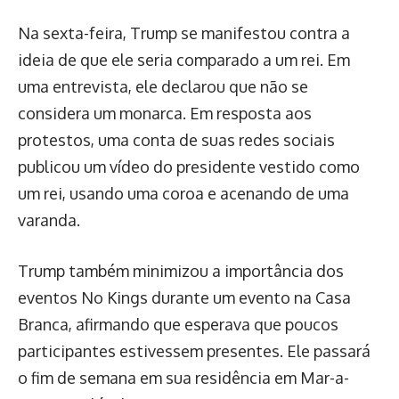
Na sexta-feira, Trump se manifestou contra a
ideia de que ele seria comparado a um rei. Em
uma entrevista, ele declarou que não se
considera um monarca. Em resposta aos
protestos, uma conta de suas redes sociais
publicou um vídeo do presidente vestido como
um rei, usando uma coroa e acenando de uma
varanda.
Trump também minimizou a importância dos
eventos No Kings durante um evento na Casa
Branca, afirmando que esperava que poucos
participantes estivessem presentes. Ele passará
o fim de semana em sua residência em Mar-a-