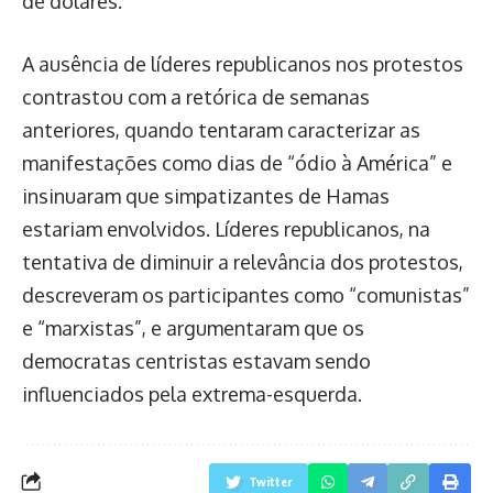
de dólares.
A ausência de líderes republicanos nos protestos
contrastou com a retórica de semanas
anteriores, quando tentaram caracterizar as
manifestações como dias de “ódio à América” e
insinuaram que simpatizantes de Hamas
estariam envolvidos. Líderes republicanos, na
tentativa de diminuir a relevância dos protestos,
descreveram os participantes como “comunistas”
e “marxistas”, e argumentaram que os
democratas centristas estavam sendo
influenciados pela extrema-esquerda.
Twitter