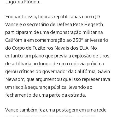
Lago, na Flórida.
Enquanto isso, figuras republicanas como JD
Vance e o secretário de Defesa Pete Hegseth
participaram de uma demonstração militar na
Califórnia em comemoração ao 250º aniversário
do Corpo de Fuzileiros Navais dos EUA. No
entanto, um plano que previa a explosão de tiros
de artilharia ao longo de uma rodovia próxima
gerou críticas do governador da Califórnia, Gavin
Newsom, que argumentou que isso representava
um risco à segurança pública, levando ao
fechamento de uma parte da estrada.
Vance também fez uma postagem em uma rede