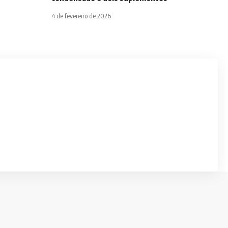
4 de fevereiro de 2026