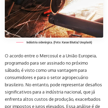
Indústria siderúrgica. (Foto: Karan Bhatia/ Unsplash)
O acordo entre o Mercosul e a União Europeia,
programado para ser assinado no próximo
sábado, é visto como uma vantagem para
consumidores e para o setor agropecuário
brasileiro. No entanto, pode representar desafios
significativos para a indústria nacional, que já
enfrenta altos custos de produção, exacerbados
por impostos e juros elevados. Essa análise é de