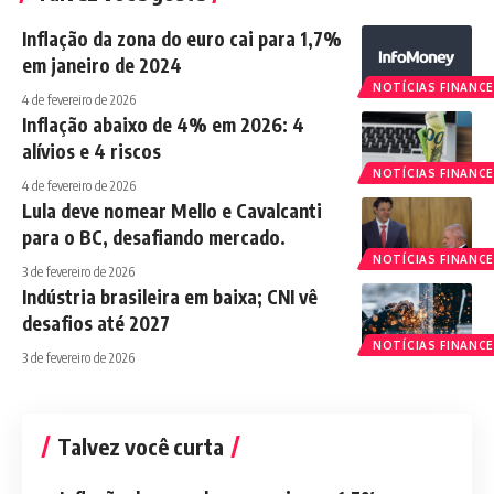
Inflação da zona do euro cai para 1,7%
em janeiro de 2024
NOTÍCIAS FINANCE
4 de fevereiro de 2026
Inflação abaixo de 4% em 2026: 4
alívios e 4 riscos
NOTÍCIAS FINANCE
4 de fevereiro de 2026
Lula deve nomear Mello e Cavalcanti
para o BC, desafiando mercado.
NOTÍCIAS FINANCE
3 de fevereiro de 2026
Indústria brasileira em baixa; CNI vê
desafios até 2027
NOTÍCIAS FINANCE
3 de fevereiro de 2026
Talvez você curta