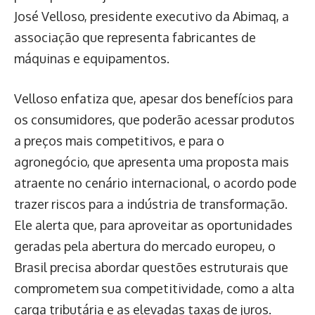
José Velloso, presidente executivo da Abimaq, a
associação que representa fabricantes de
máquinas e equipamentos.
Velloso enfatiza que, apesar dos benefícios para
os consumidores, que poderão acessar produtos
a preços mais competitivos, e para o
agronegócio, que apresenta uma proposta mais
atraente no cenário internacional, o acordo pode
trazer riscos para a indústria de transformação.
Ele alerta que, para aproveitar as oportunidades
geradas pela abertura do mercado europeu, o
Brasil precisa abordar questões estruturais que
comprometem sua competitividade, como a alta
carga tributária e as elevadas taxas de juros.