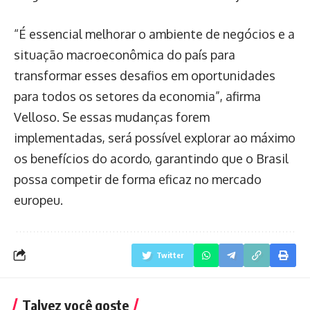
“É essencial melhorar o ambiente de negócios e a
situação macroeconômica do país para
transformar esses desafios em oportunidades
para todos os setores da economia”, afirma
Velloso. Se essas mudanças forem
implementadas, será possível explorar ao máximo
os benefícios do acordo, garantindo que o Brasil
possa competir de forma eficaz no mercado
europeu.
Twitter
Talvez você goste