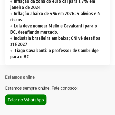
Inflação da zona do euro cai para 1,7% em
janeiro de 2024
Inflação abaixo de 4% em 2026: 4 alívios e 4
riscos
Lula deve nomear Mello e Cavalcanti para o
BC, desafiando mercado.
Indústria brasileira em baixa; CNI vê desafios
até 2027
Tiago Cavalcanti: o professor de Cambridge
para o BC
Estamos online
Estamos sempre online. Fale conosco:
Falar no WhatsApp