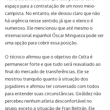
espaço para a contratação de um novo meio-
campista. No entanto, ele deixou claro que não
há urgência nesse sentido, já que o elenco é
numeroso. Ele mencionou que até mesmo o
internacional espanhol Óscar Mingueza pode ser
uma opção para cobrir essa posição.
O técnico afirmou que o objetivo do Celta é
permanecer forte e que tudo será reavaliado ao
final do mercado de transferências. Ele se
mostrou tranquilo quanto à situação dos
jogadores e afirmou ter conversado com todos
para entender suas circunstâncias. Giráldez não
percebeu nenhum atleta desconfortável no
grupo, exceto a situação de Fran Beltrán. Ele