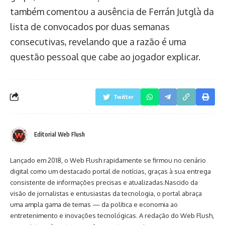
também comentou a ausência de Ferrán Jutglà da
lista de convocados por duas semanas
consecutivas, revelando que a razão é uma
questão pessoal que cabe ao jogador explicar.
Twitter
Editorial Web Flush
Lançado em 2018, o Web Flush rapidamente se firmou no cenário
digital como um destacado portal de notícias, graças à sua entrega
consistente de informações precisas e atualizadas.Nascido da
visão de jornalistas e entusiastas da tecnologia, o portal abraça
uma ampla gama de temas — da política e economia ao
entretenimento e inovações tecnológicas. A redação do Web Flush,