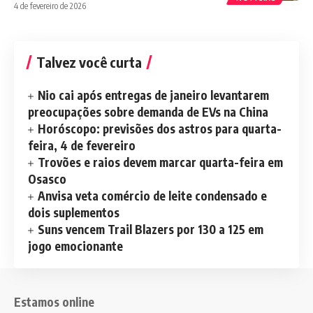
4 de fevereiro de 2026
Talvez você curta
Nio cai após entregas de janeiro levantarem
preocupações sobre demanda de EVs na China
Horóscopo: previsões dos astros para quarta-
feira, 4 de fevereiro
Trovões e raios devem marcar quarta-feira em
Osasco
Anvisa veta comércio de leite condensado e
dois suplementos
Suns vencem Trail Blazers por 130 a 125 em
jogo emocionante
Estamos online