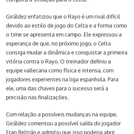
Giráldez enfatizou que o Rayo é um rival difícil
devido ao estilo de jogo do Celta e a forma como
o time se apresenta em campo. Ele expressou a
esperança de que, no próximo jogo, o Celta
consiga mudar a dinâmica e conquistar a primeira
vitória contra o Rayo. O treinador definiu a
equipe vallecana como física e intensa, com
jogadores experientes na liga espanhola. Para
ele, uma das chaves para o sucesso será a
precisão nas finalizações.
Com relação a possíveis mudanças na equipe,
Giráldez comentou a possível saída do jogador
Fran Beltrán e admitiu que isso poderia abrir