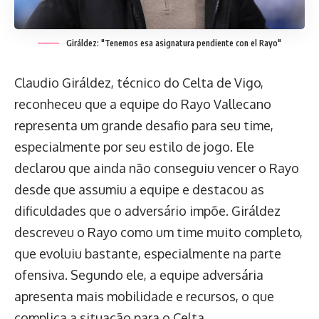
Giráldez: "Tenemos esa asignatura pendiente con el Rayo"
Claudio Giráldez, técnico do Celta de Vigo,
reconheceu que a equipe do Rayo Vallecano
representa um grande desafio para seu time,
especialmente por seu estilo de jogo. Ele
declarou que ainda não conseguiu vencer o Rayo
desde que assumiu a equipe e destacou as
dificuldades que o adversário impõe. Giráldez
descreveu o Rayo como um time muito completo,
que evoluiu bastante, especialmente na parte
ofensiva. Segundo ele, a equipe adversária
apresenta mais mobilidade e recursos, o que
complica a situação para o Celta.