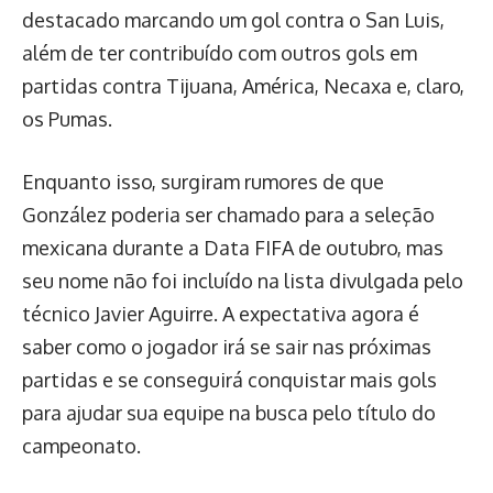
destacado marcando um gol contra o San Luis,
além de ter contribuído com outros gols em
partidas contra Tijuana, América, Necaxa e, claro,
os Pumas.
Enquanto isso, surgiram rumores de que
González poderia ser chamado para a seleção
mexicana durante a Data FIFA de outubro, mas
seu nome não foi incluído na lista divulgada pelo
técnico Javier Aguirre. A expectativa agora é
saber como o jogador irá se sair nas próximas
partidas e se conseguirá conquistar mais gols
para ajudar sua equipe na busca pelo título do
campeonato.