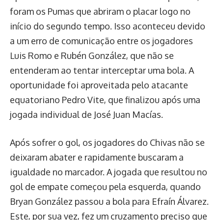
foram os Pumas que abriram o placar logo no
início do segundo tempo. Isso aconteceu devido
a um erro de comunicação entre os jogadores
Luis Romo e Rubén González, que não se
entenderam ao tentar interceptar uma bola. A
oportunidade foi aproveitada pelo atacante
equatoriano Pedro Vite, que finalizou após uma
jogada individual de José Juan Macías.
Após sofrer o gol, os jogadores do Chivas não se
deixaram abater e rapidamente buscaram a
igualdade no marcador. A jogada que resultou no
gol de empate começou pela esquerda, quando
Bryan González passou a bola para Efraín Álvarez.
Este, por sua vez, fez um cruzamento preciso que