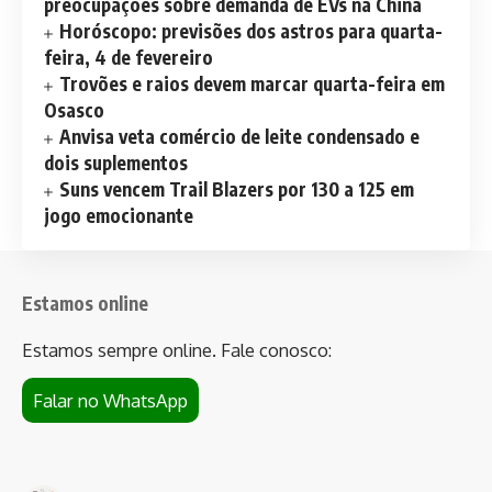
preocupações sobre demanda de EVs na China
Horóscopo: previsões dos astros para quarta-
feira, 4 de fevereiro
Trovões e raios devem marcar quarta-feira em
Osasco
Anvisa veta comércio de leite condensado e
dois suplementos
Suns vencem Trail Blazers por 130 a 125 em
jogo emocionante
Estamos online
Estamos sempre online. Fale conosco:
Falar no WhatsApp