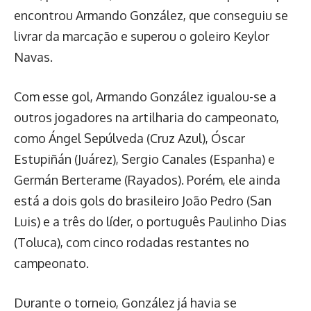
encontrou Armando González, que conseguiu se
livrar da marcação e superou o goleiro Keylor
Navas.
Com esse gol, Armando González igualou-se a
outros jogadores na artilharia do campeonato,
como Ángel Sepúlveda (Cruz Azul), Óscar
Estupiñán (Juárez), Sergio Canales (Espanha) e
Germán Berterame (Rayados). Porém, ele ainda
está a dois gols do brasileiro João Pedro (San
Luis) e a três do líder, o português Paulinho Dias
(Toluca), com cinco rodadas restantes no
campeonato.
Durante o torneio, González já havia se