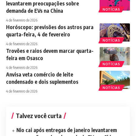
levantarem preocupações sobre
demanda de EVs na China
NOTÍCIAS
4 de fevereiro de 2026
Horóscopo: previsões dos astros para
quarta-feira, 4 de fevereiro
NOTÍCIAS
4 de fevereiro de 2026
Trovões e raios devem marcar quarta-
feira em Osasco
NOTÍCIAS
4 de fevereiro de 2026
Anvisa veta comércio de leite
condensado e dois suplementos
NOTÍCIAS
4 de fevereiro de 2026
Talvez você curta
Nio cai após entregas de janeiro levantarem