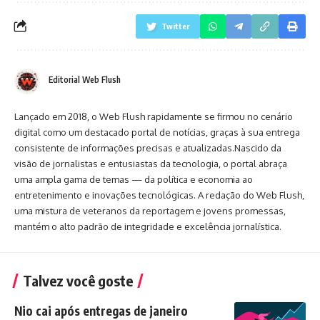
Twitter
Editorial Web Flush
Lançado em 2018, o Web Flush rapidamente se firmou no cenário
digital como um destacado portal de notícias, graças à sua entrega
consistente de informações precisas e atualizadas.Nascido da
visão de jornalistas e entusiastas da tecnologia, o portal abraça
uma ampla gama de temas — da política e economia ao
entretenimento e inovações tecnológicas. A redação do Web Flush,
uma mistura de veteranos da reportagem e jovens promessas,
mantém o alto padrão de integridade e excelência jornalística.
Talvez você goste
Nio cai após entregas de janeiro