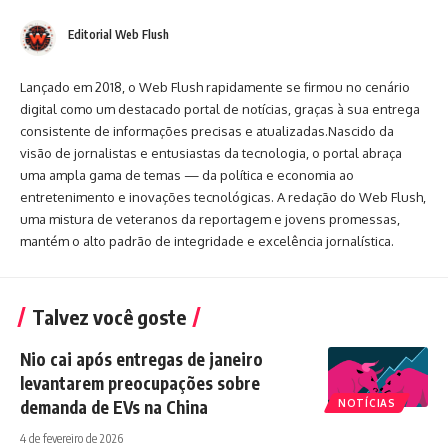
Editorial Web Flush
Lançado em 2018, o Web Flush rapidamente se firmou no cenário
digital como um destacado portal de notícias, graças à sua entrega
consistente de informações precisas e atualizadas.Nascido da
visão de jornalistas e entusiastas da tecnologia, o portal abraça
uma ampla gama de temas — da política e economia ao
entretenimento e inovações tecnológicas. A redação do Web Flush,
uma mistura de veteranos da reportagem e jovens promessas,
mantém o alto padrão de integridade e excelência jornalística.
Talvez você goste
Nio cai após entregas de janeiro
levantarem preocupações sobre
demanda de EVs na China
NOTÍCIAS
4 de fevereiro de 2026