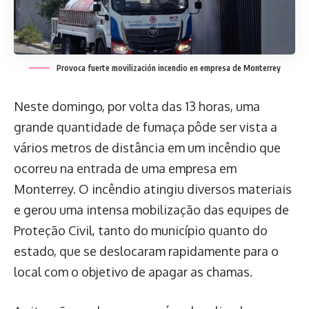
Provoca fuerte movilización incendio en empresa de Monterrey
Neste domingo, por volta das 13 horas, uma
grande quantidade de fumaça pôde ser vista a
vários metros de distância em um incêndio que
ocorreu na entrada de uma empresa em
Monterrey. O incêndio atingiu diversos materiais
e gerou uma intensa mobilização das equipes de
Proteção Civil, tanto do município quanto do
estado, que se deslocaram rapidamente para o
local com o objetivo de apagar as chamas.