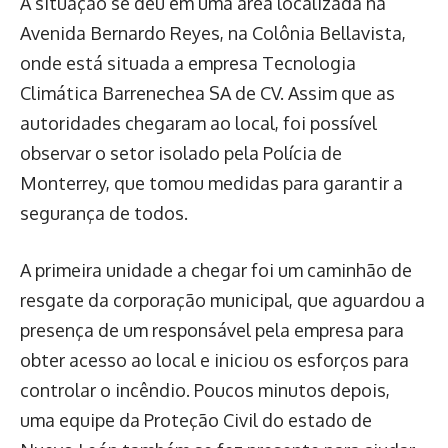
A situação se deu em uma área localizada na
Avenida Bernardo Reyes, na Colônia Bellavista,
onde está situada a empresa Tecnologia
Climática Barrenechea SA de CV. Assim que as
autoridades chegaram ao local, foi possível
observar o setor isolado pela Polícia de
Monterrey, que tomou medidas para garantir a
segurança de todos.
A primeira unidade a chegar foi um caminhão de
resgate da corporação municipal, que aguardou a
presença de um responsável pela empresa para
obter acesso ao local e iniciou os esforços para
controlar o incêndio. Poucos minutos depois,
uma equipe da Proteção Civil do estado de