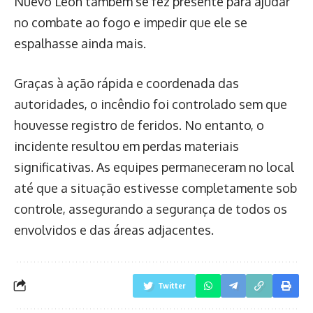
Nuevo León também se fez presente para ajudar
no combate ao fogo e impedir que ele se
espalhasse ainda mais.
Graças à ação rápida e coordenada das
autoridades, o incêndio foi controlado sem que
houvesse registro de feridos. No entanto, o
incidente resultou em perdas materiais
significativas. As equipes permaneceram no local
até que a situação estivesse completamente sob
controle, assegurando a segurança de todos os
envolvidos e das áreas adjacentes.
Twitter