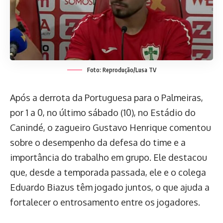
Foto: Reprodução/Lusa TV
Após a derrota da Portuguesa para o Palmeiras,
por 1 a 0, no último sábado (10), no Estádio do
Canindé, o zagueiro Gustavo Henrique comentou
sobre o desempenho da defesa do time e a
importância do trabalho em grupo. Ele destacou
que, desde a temporada passada, ele e o colega
Eduardo Biazus têm jogado juntos, o que ajuda a
fortalecer o entrosamento entre os jogadores.