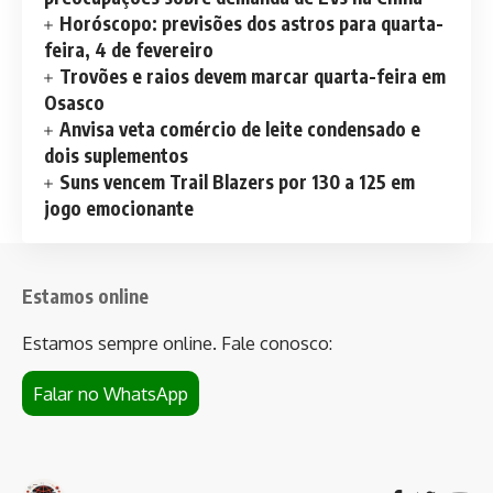
Horóscopo: previsões dos astros para quarta-
feira, 4 de fevereiro
Trovões e raios devem marcar quarta-feira em
Osasco
Anvisa veta comércio de leite condensado e
dois suplementos
Suns vencem Trail Blazers por 130 a 125 em
jogo emocionante
Estamos online
Estamos sempre online. Fale conosco:
Falar no WhatsApp