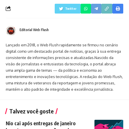
Twitter
Editorial Web Flush
Lançado em 2018, o Web Flush rapidamente se firmou no cenário
digital como um destacado portal de notícias, graças à sua entrega
consistente de informações precisas e atualizadas.Nascido da
visão de jornalistas e entusiastas da tecnologia, o portal abraça
uma ampla gama de temas — da política e economia ao
entretenimento e inovações tecnológicas. A redação do Web Flush,
uma mistura de veteranos da reportagem e jovens promessas,
mantém o alto padrão de integridade e excelência jornalística.
Talvez você goste
Nio cai após entregas de janeiro