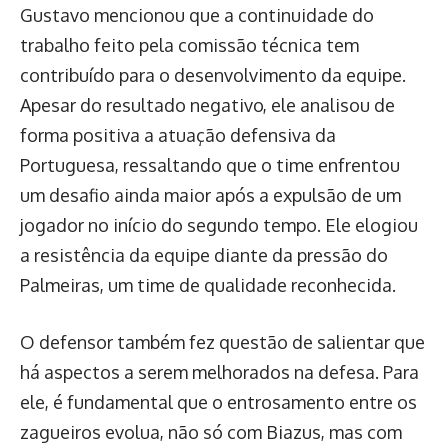
Gustavo mencionou que a continuidade do
trabalho feito pela comissão técnica tem
contribuído para o desenvolvimento da equipe.
Apesar do resultado negativo, ele analisou de
forma positiva a atuação defensiva da
Portuguesa, ressaltando que o time enfrentou
um desafio ainda maior após a expulsão de um
jogador no início do segundo tempo. Ele elogiou
a resistência da equipe diante da pressão do
Palmeiras, um time de qualidade reconhecida.
O defensor também fez questão de salientar que
há aspectos a serem melhorados na defesa. Para
ele, é fundamental que o entrosamento entre os
zagueiros evolua, não só com Biazus, mas com