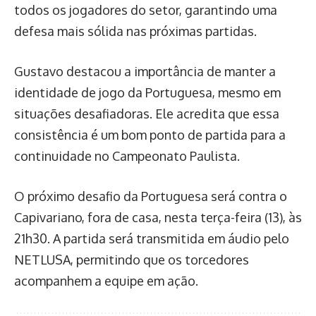
todos os jogadores do setor, garantindo uma
defesa mais sólida nas próximas partidas.
Gustavo destacou a importância de manter a
identidade de jogo da Portuguesa, mesmo em
situações desafiadoras. Ele acredita que essa
consistência é um bom ponto de partida para a
continuidade no Campeonato Paulista.
O próximo desafio da Portuguesa será contra o
Capivariano, fora de casa, nesta terça-feira (13), às
21h30. A partida será transmitida em áudio pelo
NETLUSA, permitindo que os torcedores
acompanhem a equipe em ação.