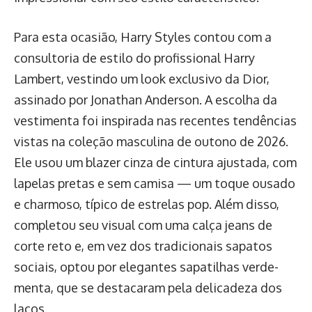
Para esta ocasião, Harry Styles contou com a
consultoria de estilo do profissional Harry
Lambert, vestindo um look exclusivo da Dior,
assinado por Jonathan Anderson. A escolha da
vestimenta foi inspirada nas recentes tendências
vistas na coleção masculina de outono de 2026.
Ele usou um blazer cinza de cintura ajustada, com
lapelas pretas e sem camisa — um toque ousado
e charmoso, típico de estrelas pop. Além disso,
completou seu visual com uma calça jeans de
corte reto e, em vez dos tradicionais sapatos
sociais, optou por elegantes sapatilhas verde-
menta, que se destacaram pela delicadeza dos
laços.