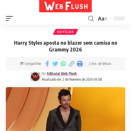
Aa
NOTÍCIAS
Harry Styles aposta no blazer sem camisa no
Grammy 2026
Compartilhe
2 min. de leitura
Por
Editorial Web Flush
Atualizado em: 2 de fevereiro de 2026 06:08