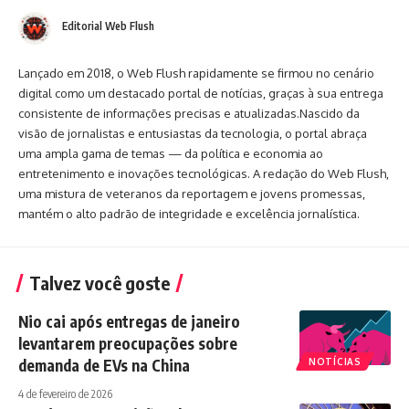
Editorial Web Flush
Lançado em 2018, o Web Flush rapidamente se firmou no cenário
digital como um destacado portal de notícias, graças à sua entrega
consistente de informações precisas e atualizadas.Nascido da
visão de jornalistas e entusiastas da tecnologia, o portal abraça
uma ampla gama de temas — da política e economia ao
entretenimento e inovações tecnológicas. A redação do Web Flush,
uma mistura de veteranos da reportagem e jovens promessas,
mantém o alto padrão de integridade e excelência jornalística.
Talvez você goste
Nio cai após entregas de janeiro
levantarem preocupações sobre
demanda de EVs na China
NOTÍCIAS
4 de fevereiro de 2026