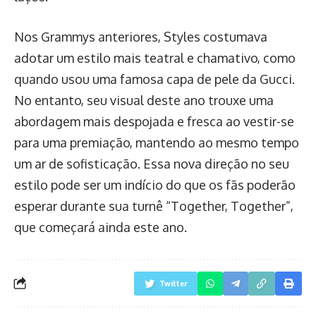
Nos Grammys anteriores, Styles costumava
adotar um estilo mais teatral e chamativo, como
quando usou uma famosa capa de pele da Gucci.
No entanto, seu visual deste ano trouxe uma
abordagem mais despojada e fresca ao vestir-se
para uma premiação, mantendo ao mesmo tempo
um ar de sofisticação. Essa nova direção no seu
estilo pode ser um indício do que os fãs poderão
esperar durante sua turnê “Together, Together”,
que começará ainda este ano.
Twitter