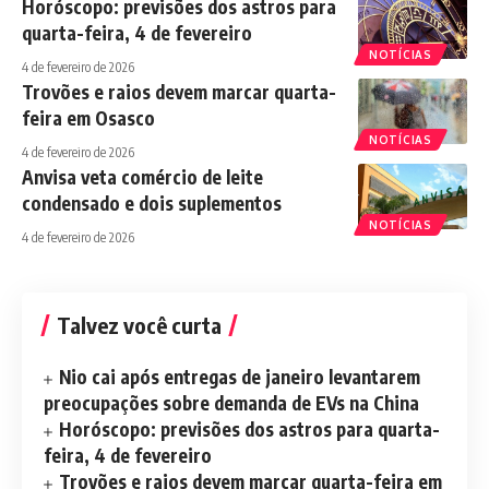
Horóscopo: previsões dos astros para
quarta-feira, 4 de fevereiro
NOTÍCIAS
4 de fevereiro de 2026
Trovões e raios devem marcar quarta-
feira em Osasco
NOTÍCIAS
4 de fevereiro de 2026
Anvisa veta comércio de leite
condensado e dois suplementos
NOTÍCIAS
4 de fevereiro de 2026
Talvez você curta
Nio cai após entregas de janeiro levantarem
preocupações sobre demanda de EVs na China
Horóscopo: previsões dos astros para quarta-
feira, 4 de fevereiro
Trovões e raios devem marcar quarta-feira em