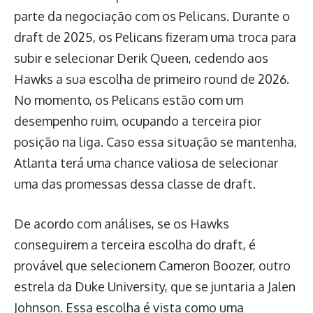
parte da negociação com os Pelicans. Durante o
draft de 2025, os Pelicans fizeram uma troca para
subir e selecionar Derik Queen, cedendo aos
Hawks a sua escolha de primeiro round de 2026.
No momento, os Pelicans estão com um
desempenho ruim, ocupando a terceira pior
posição na liga. Caso essa situação se mantenha,
Atlanta terá uma chance valiosa de selecionar
uma das promessas dessa classe de draft.
De acordo com análises, se os Hawks
conseguirem a terceira escolha do draft, é
provável que selecionem Cameron Boozer, outro
estrela da Duke University, que se juntaria a Jalen
Johnson. Essa escolha é vista como uma