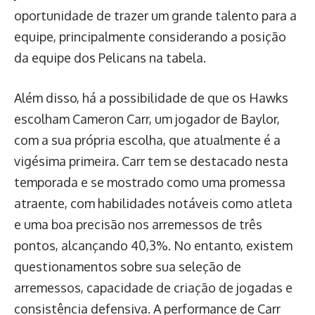
oportunidade de trazer um grande talento para a
equipe, principalmente considerando a posição
da equipe dos Pelicans na tabela.
Além disso, há a possibilidade de que os Hawks
escolham Cameron Carr, um jogador de Baylor,
com a sua própria escolha, que atualmente é a
vigésima primeira. Carr tem se destacado nesta
temporada e se mostrado como uma promessa
atraente, com habilidades notáveis como atleta
e uma boa precisão nos arremessos de três
pontos, alcançando 40,3%. No entanto, existem
questionamentos sobre sua seleção de
arremessos, capacidade de criação de jogadas e
consistência defensiva. A performance de Carr