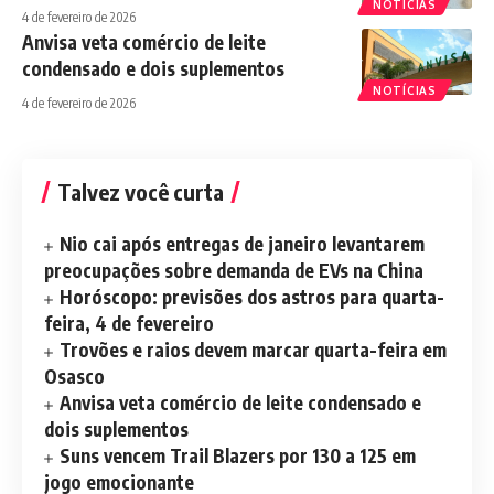
NOTÍCIAS
4 de fevereiro de 2026
Anvisa veta comércio de leite
condensado e dois suplementos
NOTÍCIAS
4 de fevereiro de 2026
Talvez você curta
Nio cai após entregas de janeiro levantarem
preocupações sobre demanda de EVs na China
Horóscopo: previsões dos astros para quarta-
feira, 4 de fevereiro
Trovões e raios devem marcar quarta-feira em
Osasco
Anvisa veta comércio de leite condensado e
dois suplementos
Suns vencem Trail Blazers por 130 a 125 em
jogo emocionante