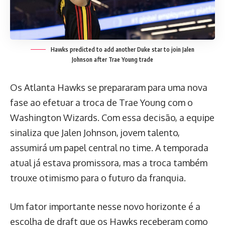
Hawks predicted to add another Duke star to join Jalen
Johnson after Trae Young trade
Os Atlanta Hawks se prepararam para uma nova
fase ao efetuar a troca de Trae Young com o
Washington Wizards. Com essa decisão, a equipe
sinaliza que Jalen Johnson, jovem talento,
assumirá um papel central no time. A temporada
atual já estava promissora, mas a troca também
trouxe otimismo para o futuro da franquia.
Um fator importante nesse novo horizonte é a
escolha de draft que os Hawks receberam como