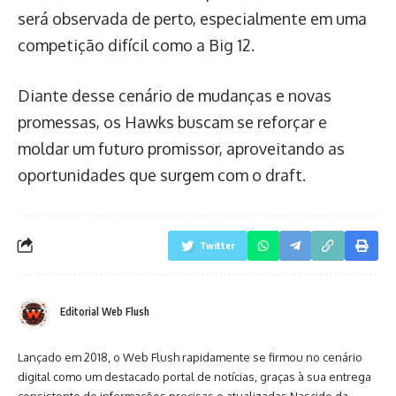
será observada de perto, especialmente em uma
competição difícil como a Big 12.
Diante desse cenário de mudanças e novas
promessas, os Hawks buscam se reforçar e
moldar um futuro promissor, aproveitando as
oportunidades que surgem com o draft.
Twitter
Editorial Web Flush
Lançado em 2018, o Web Flush rapidamente se firmou no cenário
digital como um destacado portal de notícias, graças à sua entrega