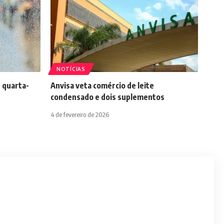
NOTÍCIAS
 quarta-
Anvisa veta comércio de leite
condensado e dois suplementos
4 de fevereiro de 2026