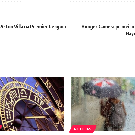
Aston Villa na Premier League:
Hunger Games: primeiro 
Haym
NOTÍCIAS