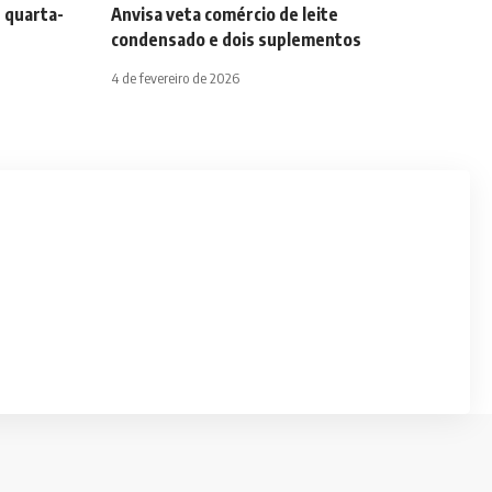
 quarta-
Anvisa veta comércio de leite
condensado e dois suplementos
4 de fevereiro de 2026