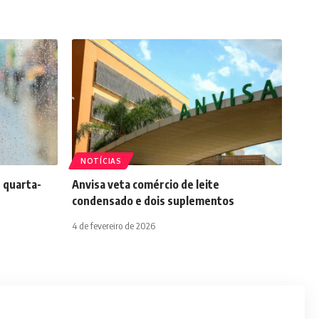
NOTÍCIAS
 quarta-
Anvisa veta comércio de leite
condensado e dois suplementos
4 de fevereiro de 2026