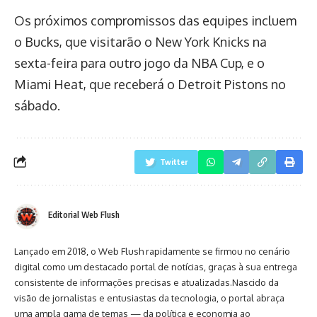
Os próximos compromissos das equipes incluem
o Bucks, que visitarão o New York Knicks na
sexta-feira para outro jogo da NBA Cup, e o
Miami Heat, que receberá o Detroit Pistons no
sábado.
Twitter
Editorial Web Flush
Lançado em 2018, o Web Flush rapidamente se firmou no cenário
digital como um destacado portal de notícias, graças à sua entrega
consistente de informações precisas e atualizadas.Nascido da
visão de jornalistas e entusiastas da tecnologia, o portal abraça
uma ampla gama de temas — da política e economia ao