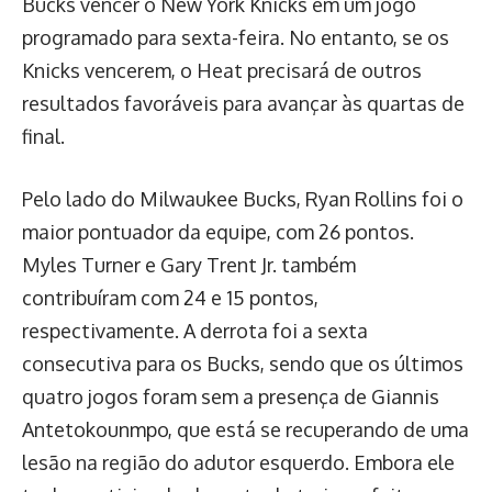
Bucks vencer o New York Knicks em um jogo
programado para sexta-feira. No entanto, se os
Knicks vencerem, o Heat precisará de outros
resultados favoráveis para avançar às quartas de
final.
Pelo lado do Milwaukee Bucks, Ryan Rollins foi o
maior pontuador da equipe, com 26 pontos.
Myles Turner e Gary Trent Jr. também
contribuíram com 24 e 15 pontos,
respectivamente. A derrota foi a sexta
consecutiva para os Bucks, sendo que os últimos
quatro jogos foram sem a presença de Giannis
Antetokounmpo, que está se recuperando de uma
lesão na região do adutor esquerdo. Embora ele