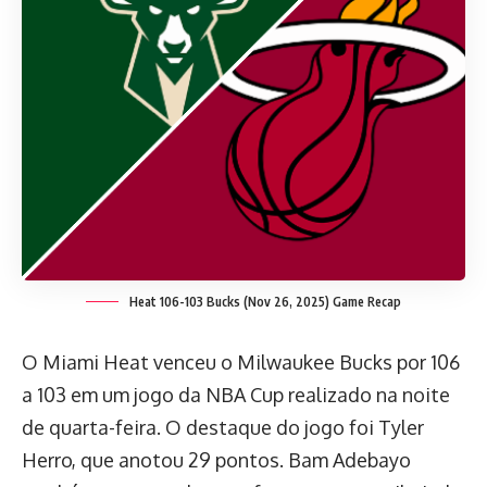
Heat 106-103 Bucks (Nov 26, 2025) Game Recap
O Miami Heat venceu o Milwaukee Bucks por 106
a 103 em um jogo da NBA Cup realizado na noite
de quarta-feira. O destaque do jogo foi Tyler
Herro, que anotou 29 pontos. Bam Adebayo