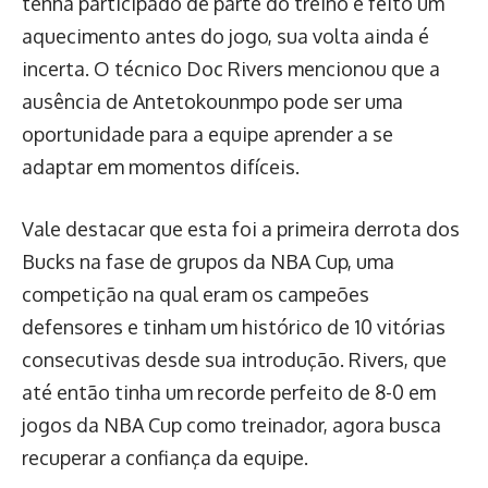
tenha participado de parte do treino e feito um
aquecimento antes do jogo, sua volta ainda é
incerta. O técnico Doc Rivers mencionou que a
ausência de Antetokounmpo pode ser uma
oportunidade para a equipe aprender a se
adaptar em momentos difíceis.
Vale destacar que esta foi a primeira derrota dos
Bucks na fase de grupos da NBA Cup, uma
competição na qual eram os campeões
defensores e tinham um histórico de 10 vitórias
consecutivas desde sua introdução. Rivers, que
até então tinha um recorde perfeito de 8-0 em
jogos da NBA Cup como treinador, agora busca
recuperar a confiança da equipe.