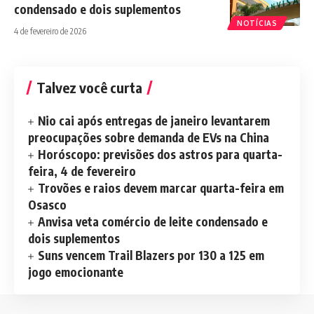
condensado e dois suplementos
NOTÍCIAS
4 de fevereiro de 2026
Talvez você curta
Nio cai após entregas de janeiro levantarem
preocupações sobre demanda de EVs na China
Horóscopo: previsões dos astros para quarta-
feira, 4 de fevereiro
Trovões e raios devem marcar quarta-feira em
Osasco
Anvisa veta comércio de leite condensado e
dois suplementos
Suns vencem Trail Blazers por 130 a 125 em
jogo emocionante