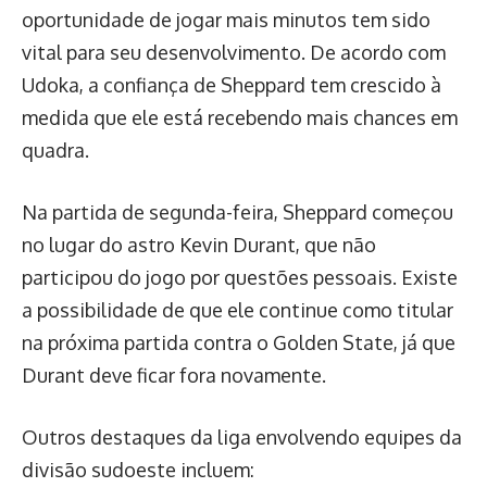
oportunidade de jogar mais minutos tem sido
vital para seu desenvolvimento. De acordo com
Udoka, a confiança de Sheppard tem crescido à
medida que ele está recebendo mais chances em
quadra.
Na partida de segunda-feira, Sheppard começou
no lugar do astro Kevin Durant, que não
participou do jogo por questões pessoais. Existe
a possibilidade de que ele continue como titular
na próxima partida contra o Golden State, já que
Durant deve ficar fora novamente.
Outros destaques da liga envolvendo equipes da
divisão sudoeste incluem: