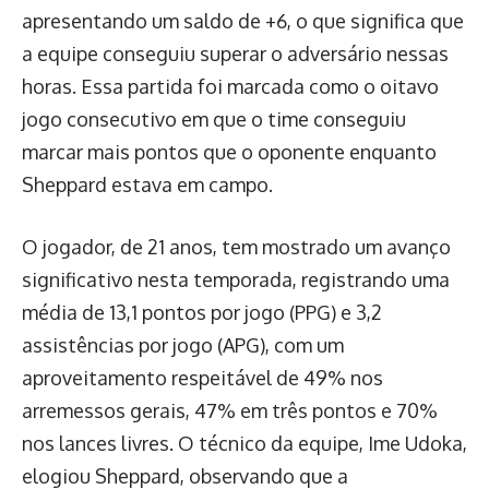
apresentando um saldo de +6, o que significa que
a equipe conseguiu superar o adversário nessas
horas. Essa partida foi marcada como o oitavo
jogo consecutivo em que o time conseguiu
marcar mais pontos que o oponente enquanto
Sheppard estava em campo.
O jogador, de 21 anos, tem mostrado um avanço
significativo nesta temporada, registrando uma
média de 13,1 pontos por jogo (PPG) e 3,2
assistências por jogo (APG), com um
aproveitamento respeitável de 49% nos
arremessos gerais, 47% em três pontos e 70%
nos lances livres. O técnico da equipe, Ime Udoka,
elogiou Sheppard, observando que a