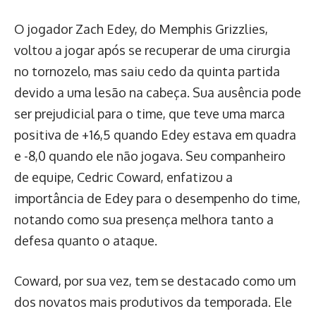
O jogador Zach Edey, do Memphis Grizzlies,
voltou a jogar após se recuperar de uma cirurgia
no tornozelo, mas saiu cedo da quinta partida
devido a uma lesão na cabeça. Sua ausência pode
ser prejudicial para o time, que teve uma marca
positiva de +16,5 quando Edey estava em quadra
e -8,0 quando ele não jogava. Seu companheiro
de equipe, Cedric Coward, enfatizou a
importância de Edey para o desempenho do time,
notando como sua presença melhora tanto a
defesa quanto o ataque.
Coward, por sua vez, tem se destacado como um
dos novatos mais produtivos da temporada. Ele