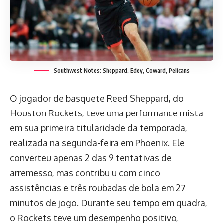
Southwest Notes: Sheppard, Edey, Coward, Pelicans
O jogador de basquete Reed Sheppard, do
Houston Rockets, teve uma performance mista
em sua primeira titularidade da temporada,
realizada na segunda-feira em Phoenix. Ele
converteu apenas 2 das 9 tentativas de
arremesso, mas contribuiu com cinco
assistências e três roubadas de bola em 27
minutos de jogo. Durante seu tempo em quadra,
o Rockets teve um desempenho positivo,