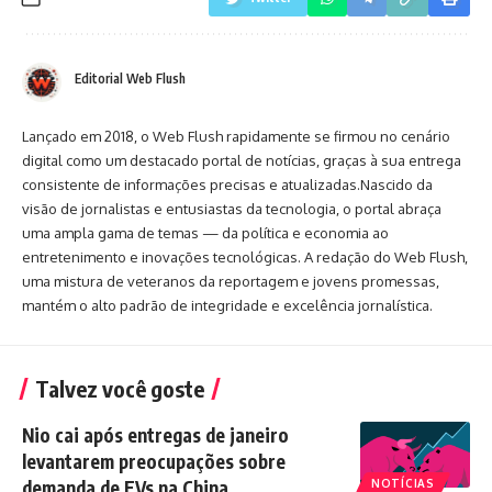
Editorial Web Flush
Lançado em 2018, o Web Flush rapidamente se firmou no cenário
digital como um destacado portal de notícias, graças à sua entrega
consistente de informações precisas e atualizadas.Nascido da
visão de jornalistas e entusiastas da tecnologia, o portal abraça
uma ampla gama de temas — da política e economia ao
entretenimento e inovações tecnológicas. A redação do Web Flush,
uma mistura de veteranos da reportagem e jovens promessas,
mantém o alto padrão de integridade e excelência jornalística.
Talvez você goste
Nio cai após entregas de janeiro
levantarem preocupações sobre
demanda de EVs na China
NOTÍCIAS