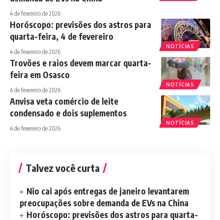
4 de fevereiro de 2026
Horóscopo: previsões dos astros para
quarta-feira, 4 de fevereiro
NOTÍCIAS
4 de fevereiro de 2026
Trovões e raios devem marcar quarta-
feira em Osasco
NOTÍCIAS
4 de fevereiro de 2026
Anvisa veta comércio de leite
condensado e dois suplementos
NOTÍCIAS
4 de fevereiro de 2026
Talvez você curta
Nio cai após entregas de janeiro levantarem
preocupações sobre demanda de EVs na China
Horóscopo: previsões dos astros para quarta-