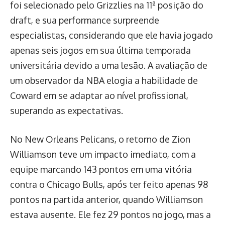
foi selecionado pelo Grizzlies na 11ª posição do
draft, e sua performance surpreende
especialistas, considerando que ele havia jogado
apenas seis jogos em sua última temporada
universitária devido a uma lesão. A avaliação de
um observador da NBA elogia a habilidade de
Coward em se adaptar ao nível profissional,
superando as expectativas.
No New Orleans Pelicans, o retorno de Zion
Williamson teve um impacto imediato, com a
equipe marcando 143 pontos em uma vitória
contra o Chicago Bulls, após ter feito apenas 98
pontos na partida anterior, quando Williamson
estava ausente. Ele fez 29 pontos no jogo, mas a