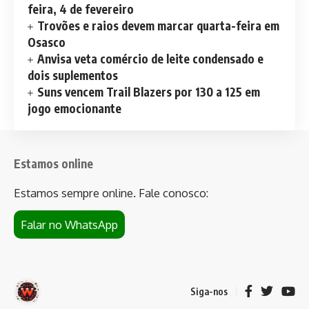
feira, 4 de fevereiro
Trovões e raios devem marcar quarta-feira em
Osasco
Anvisa veta comércio de leite condensado e
dois suplementos
Suns vencem Trail Blazers por 130 a 125 em
jogo emocionante
Estamos online
Estamos sempre online. Fale conosco:
Falar no WhatsApp
Siga-nos