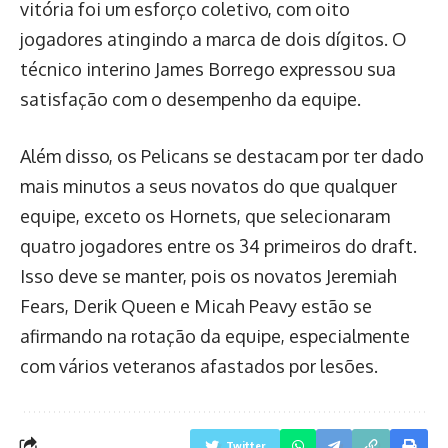
vitória foi um esforço coletivo, com oito
jogadores atingindo a marca de dois dígitos. O
técnico interino James Borrego expressou sua
satisfação com o desempenho da equipe.
Além disso, os Pelicans se destacam por ter dado
mais minutos a seus novatos do que qualquer
equipe, exceto os Hornets, que selecionaram
quatro jogadores entre os 34 primeiros do draft.
Isso deve se manter, pois os novatos Jeremiah
Fears, Derik Queen e Micah Peavy estão se
afirmando na rotação da equipe, especialmente
com vários veteranos afastados por lesões.
Twitter