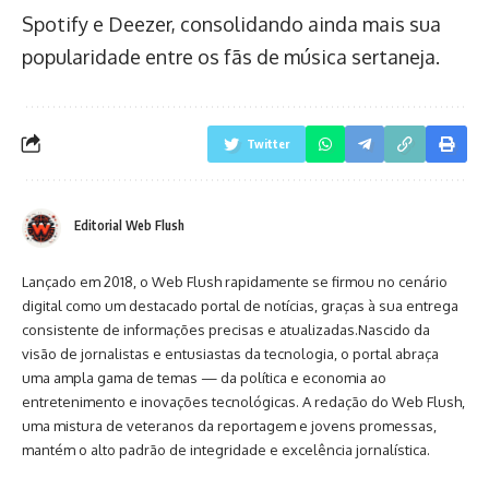
Spotify e Deezer, consolidando ainda mais sua
popularidade entre os fãs de música sertaneja.
Twitter
Editorial Web Flush
Lançado em 2018, o Web Flush rapidamente se firmou no cenário
digital como um destacado portal de notícias, graças à sua entrega
consistente de informações precisas e atualizadas.Nascido da
visão de jornalistas e entusiastas da tecnologia, o portal abraça
uma ampla gama de temas — da política e economia ao
entretenimento e inovações tecnológicas. A redação do Web Flush,
uma mistura de veteranos da reportagem e jovens promessas,
mantém o alto padrão de integridade e excelência jornalística.