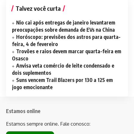
Talvez você curta
Nio cai após entregas de janeiro levantarem
preocupações sobre demanda de EVs na China
Horóscopo: previsões dos astros para quarta-
feira, 4 de fevereiro
Trovões e raios devem marcar quarta-feira em
Osasco
Anvisa veta comércio de leite condensado e
dois suplementos
Suns vencem Trail Blazers por 130 a 125 em
jogo emocionante
Estamos online
Estamos sempre online. Fale conosco: