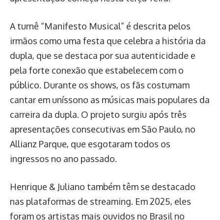
A turnê “Manifesto Musical” é descrita pelos
irmãos como uma festa que celebra a história da
dupla, que se destaca por sua autenticidade e
pela forte conexão que estabelecem com o
público. Durante os shows, os fãs costumam
cantar em uníssono as músicas mais populares da
carreira da dupla. O projeto surgiu após três
apresentações consecutivas em São Paulo, no
Allianz Parque, que esgotaram todos os
ingressos no ano passado.
Henrique & Juliano também têm se destacado
nas plataformas de streaming. Em 2025, eles
foram os artistas mais ouvidos no Brasil no