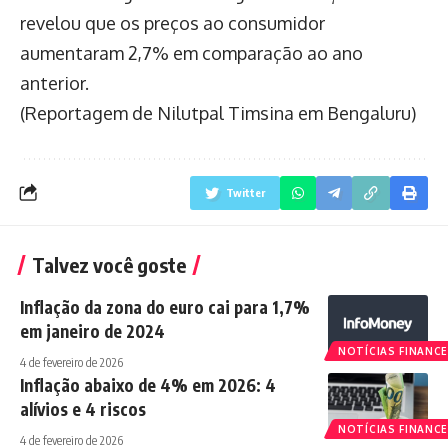
revelou que os preços ao consumidor
aumentaram 2,7% em comparação ao ano
anterior.
(Reportagem de Nilutpal Timsina em Bengaluru)
Twitter
Talvez você goste
Inflação da zona do euro cai para 1,7%
em janeiro de 2024
NOTÍCIAS FINANCE
4 de fevereiro de 2026
Inflação abaixo de 4% em 2026: 4
alívios e 4 riscos
NOTÍCIAS FINANCE
4 de fevereiro de 2026