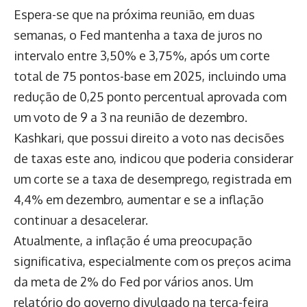
Espera-se que na próxima reunião, em duas
semanas, o Fed mantenha a taxa de juros no
intervalo entre 3,50% e 3,75%, após um corte
total de 75 pontos-base em 2025, incluindo uma
redução de 0,25 ponto percentual aprovada com
um voto de 9 a 3 na reunião de dezembro.
Kashkari, que possui direito a voto nas decisões
de taxas este ano, indicou que poderia considerar
um corte se a taxa de desemprego, registrada em
4,4% em dezembro, aumentar e se a inflação
continuar a desacelerar.
Atualmente, a inflação é uma preocupação
significativa, especialmente com os preços acima
da meta de 2% do Fed por vários anos. Um
relatório do governo divulgado na terça-feira