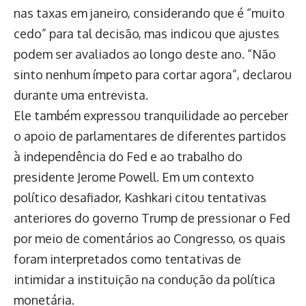
nas taxas em janeiro, considerando que é “muito
cedo” para tal decisão, mas indicou que ajustes
podem ser avaliados ao longo deste ano. “Não
sinto nenhum ímpeto para cortar agora”, declarou
durante uma entrevista.
Ele também expressou tranquilidade ao perceber
o apoio de parlamentares de diferentes partidos
à independência do Fed e ao trabalho do
presidente Jerome Powell. Em um contexto
político desafiador, Kashkari citou tentativas
anteriores do governo Trump de pressionar o Fed
por meio de comentários ao Congresso, os quais
foram interpretados como tentativas de
intimidar a instituição na condução da política
monetária.