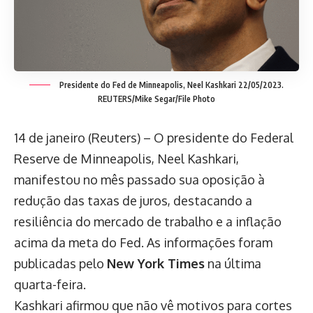
Presidente do Fed de Minneapolis, Neel Kashkari 22/05/2023.
REUTERS/Mike Segar/File Photo
14 de janeiro (Reuters) – O presidente do Federal
Reserve de Minneapolis, Neel Kashkari,
manifestou no mês passado sua oposição à
redução das taxas de juros, destacando a
resiliência do mercado de trabalho e a inflação
acima da meta do Fed. As informações foram
publicadas pelo
New York Times
na última
quarta-feira.
Kashkari afirmou que não vê motivos para cortes