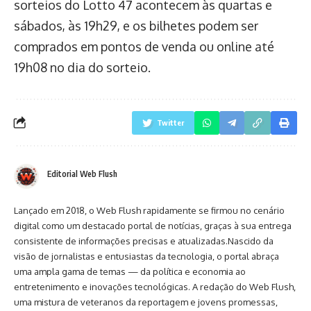
sorteios do Lotto 47 acontecem às quartas e
sábados, às 19h29, e os bilhetes podem ser
comprados em pontos de venda ou online até
19h08 no dia do sorteio.
Twitter
Editorial Web Flush
Lançado em 2018, o Web Flush rapidamente se firmou no cenário
digital como um destacado portal de notícias, graças à sua entrega
consistente de informações precisas e atualizadas.Nascido da
visão de jornalistas e entusiastas da tecnologia, o portal abraça
uma ampla gama de temas — da política e economia ao
entretenimento e inovações tecnológicas. A redação do Web Flush,
uma mistura de veteranos da reportagem e jovens promessas,