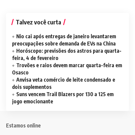
Talvez você curta
Nio cai após entregas de janeiro levantarem
preocupações sobre demanda de EVs na China
Horóscopo: previsões dos astros para quarta-
feira, 4 de fevereiro
Trovões e raios devem marcar quarta-feira em
Osasco
Anvisa veta comércio de leite condensado e
dois suplementos
Suns vencem Trail Blazers por 130 a 125 em
jogo emocionante
Estamos online