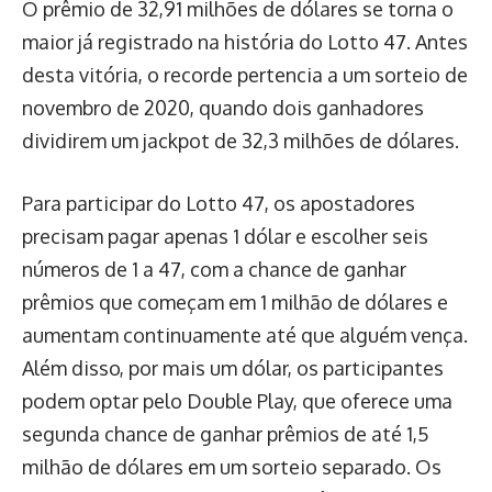
O prêmio de 32,91 milhões de dólares se torna o
maior já registrado na história do Lotto 47. Antes
desta vitória, o recorde pertencia a um sorteio de
novembro de 2020, quando dois ganhadores
dividirem um jackpot de 32,3 milhões de dólares.
Para participar do Lotto 47, os apostadores
precisam pagar apenas 1 dólar e escolher seis
números de 1 a 47, com a chance de ganhar
prêmios que começam em 1 milhão de dólares e
aumentam continuamente até que alguém vença.
Além disso, por mais um dólar, os participantes
podem optar pelo Double Play, que oferece uma
segunda chance de ganhar prêmios de até 1,5
milhão de dólares em um sorteio separado. Os