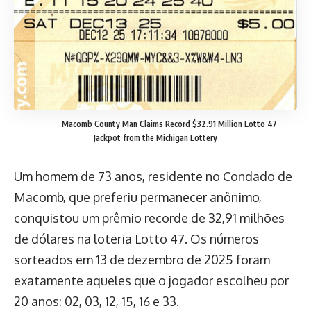
Macomb County Man Claims Record $32.91 Million Lotto 47
Jackpot from the Michigan Lottery
Um homem de 73 anos, residente no Condado de
Macomb, que preferiu permanecer anônimo,
conquistou um prêmio recorde de 32,91 milhões
de dólares na loteria Lotto 47. Os números
sorteados em 13 de dezembro de 2025 foram
exatamente aqueles que o jogador escolheu por
20 anos: 02, 03, 12, 15, 16 e 33.