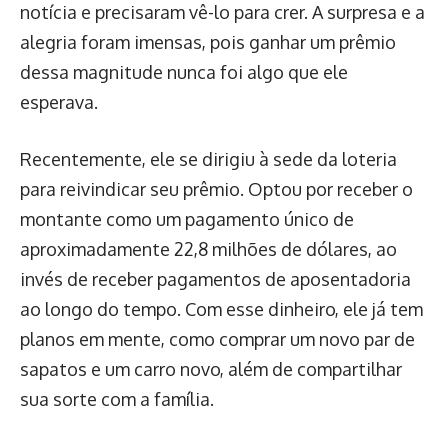
notícia e precisaram vê-lo para crer. A surpresa e a
alegria foram imensas, pois ganhar um prêmio
dessa magnitude nunca foi algo que ele
esperava.
Recentemente, ele se dirigiu à sede da loteria
para reivindicar seu prêmio. Optou por receber o
montante como um pagamento único de
aproximadamente 22,8 milhões de dólares, ao
invés de receber pagamentos de aposentadoria
ao longo do tempo. Com esse dinheiro, ele já tem
planos em mente, como comprar um novo par de
sapatos e um carro novo, além de compartilhar
sua sorte com a família.