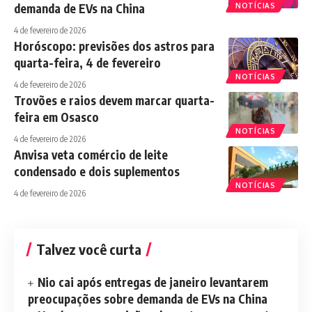
demanda de EVs na China
NOTÍCIAS
4 de fevereiro de 2026
Horóscopo: previsões dos astros para
quarta-feira, 4 de fevereiro
NOTÍCIAS
4 de fevereiro de 2026
Trovões e raios devem marcar quarta-
feira em Osasco
NOTÍCIAS
4 de fevereiro de 2026
Anvisa veta comércio de leite
condensado e dois suplementos
NOTÍCIAS
4 de fevereiro de 2026
Talvez você curta
Nio cai após entregas de janeiro levantarem
preocupações sobre demanda de EVs na China