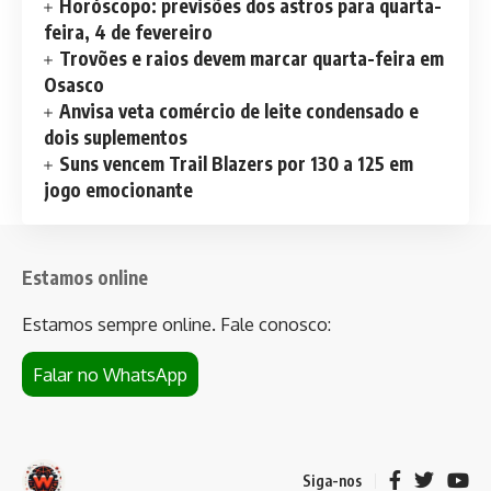
Horóscopo: previsões dos astros para quarta-
feira, 4 de fevereiro
Trovões e raios devem marcar quarta-feira em
Osasco
Anvisa veta comércio de leite condensado e
dois suplementos
Suns vencem Trail Blazers por 130 a 125 em
jogo emocionante
Estamos online
Estamos sempre online. Fale conosco:
Falar no WhatsApp
Siga-nos