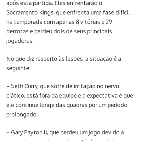
após esta partida. Eles enfrentarão o
Sacramento Kings, que enfrenta uma fase difícil
na temporada com apenas 8 vitórias e 29
derrotas e perdeu dois de seus principais
jogadores.
No que diz respeito às lesões, a situação é a
seguinte:
– Seth Curry, que sofre de irritação no nervo
ciático, está fora da equipe e a expectativa é que
ele continue longe das quadras por um período
prolongado.
– Gary Payton II, que perdeu um jogo devido a