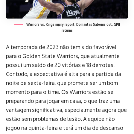
Warriors vs. Kings injury report: Domantas Sabonis out, GPII
returns
A temporada de 2023 não tem sido favorável
para o Golden State Warriors, que atualmente
possui um saldo de 20 vitórias e 18 derrotas.
Contudo, a expectativa é alta para a partida da
noite de sexta-feira, que promete ser um bom
momento para o time. Os Warriors estão se
preparando para jogar em casa, o que traz uma
vantagem significativa, especialmente agora que
estão sem problemas de lesão. A equipe não
jogou na quinta-feira e terá um dia de descanso