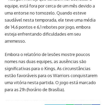
equipe, está fora por cerca de um mês devido a
uma entorse no tornozelo. Quando esteve
saudável nesta temporada, ele teve uma média
de 14,6 pontos e 6,1 rebotes por jogo, embora
esteja enfrentando dificuldades em seu
arremesso.
Embora o relatório de lesões mostre poucos
nomes nas duas equipes, as ausências são
significativas para o Kings. As circunstâncias
estão favoráveis para os Warriors conquistarem
uma vitória nesta partida. O jogo está marcado
para as 21h (horário de Brasília).