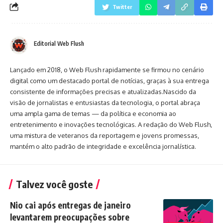
Twitter
Editorial Web Flush
Lançado em 2018, o Web Flush rapidamente se firmou no cenário
digital como um destacado portal de notícias, graças à sua entrega
consistente de informações precisas e atualizadas.Nascido da
visão de jornalistas e entusiastas da tecnologia, o portal abraça
uma ampla gama de temas — da política e economia ao
entretenimento e inovações tecnológicas. A redação do Web Flush,
uma mistura de veteranos da reportagem e jovens promessas,
mantém o alto padrão de integridade e excelência jornalística.
Talvez você goste
Nio cai após entregas de janeiro
levantarem preocupações sobre