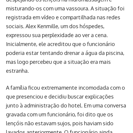
misturando-os com uma vassoura. A situação foi
registrada em vídeo e compartilhada nas redes
sociais. Alex Kenmille, um dos hóspedes,
expressou sua perplexidade ao ver a cena.
Inicialmente, ele acreditou que o funcionário
poderia estar tentando drenar a água da piscina,
mas logo percebeu que a situação era mais
estranha.
A família ficou extremamente incomodada com o
que presenciou e decidiu buscar explicações
junto à administração do hotel. Em uma conversa
gravada com um funcionário, foi dito que os
lençóis não estavam sujos, pois haviam sido
lavados anteriormente. O funcionário ainda