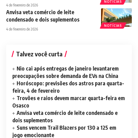
NOTÍCIAS
4 de fevereiro de 2026
Anvisa veta comércio de leite
condensado e dois suplementos
NOTÍCIAS
4 de fevereiro de 2026
Talvez você curta
Nio cai após entregas de janeiro levantarem
preocupações sobre demanda de EVs na China
Horóscopo: previsões dos astros para quarta-
feira, 4 de fevereiro
Trovões e raios devem marcar quarta-feira em
Osasco
Anvisa veta comércio de leite condensado e
dois suplementos
Suns vencem Trail Blazers por 130 a 125 em
jogo emocionante