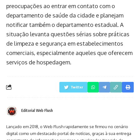
preocupações ao entrar em contato com o
departamento de saúde da cidade e planejam
notificar também o departamento estadual. A
situação levanta questões sérias sobre práticas
de limpeza e segurança em estabelecimentos
comerciais, especialmente aqueles que oferecem
serviços de hospedagem.
Twitter
Editorial Web Flush
Lançado em 2018, o Web Flush rapidamente se firmou no cenário
digital como um destacado portal de notícias, graças à sua entrega