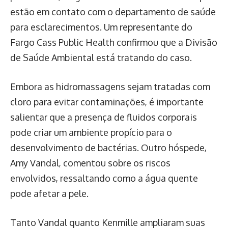
estão em contato com o departamento de saúde
para esclarecimentos. Um representante do
Fargo Cass Public Health confirmou que a Divisão
de Saúde Ambiental está tratando do caso.
Embora as hidromassagens sejam tratadas com
cloro para evitar contaminações, é importante
salientar que a presença de fluidos corporais
pode criar um ambiente propício para o
desenvolvimento de bactérias. Outro hóspede,
Amy Vandal, comentou sobre os riscos
envolvidos, ressaltando como a água quente
pode afetar a pele.
Tanto Vandal quanto Kenmille ampliaram suas