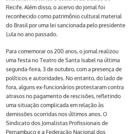
Recife. Além disso, o acervo do jornal foi
reconhecido como patrimônio cultural material
do Brasil por uma lei sancionada pelo presidente
Lula no ano passado.
Para comemorar os 200 anos, o jornal realizou
uma festa no Teatro de Santa Isabel na última
segunda-feira, 3 de outubro, com a presença de
políticos e autoridades. No entanto, do lado de
fora, alguns ex-funcionários protestaram contra
atrasos no pagamento de rescisões, refletindo
uma situação complicada em relação às
demissões ocorridas nos últimos anos. O
Sindicato dos Jornalistas Profissionais de
Pernambuco e a Federação Nacional dos