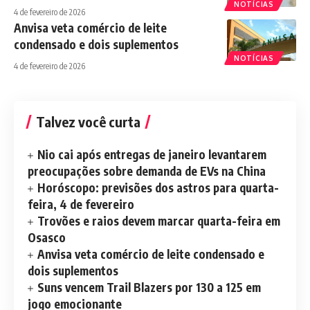
NOTÍCIAS
4 de fevereiro de 2026
Anvisa veta comércio de leite
condensado e dois suplementos
NOTÍCIAS
4 de fevereiro de 2026
Talvez você curta
Nio cai após entregas de janeiro levantarem
preocupações sobre demanda de EVs na China
Horóscopo: previsões dos astros para quarta-
feira, 4 de fevereiro
Trovões e raios devem marcar quarta-feira em
Osasco
Anvisa veta comércio de leite condensado e
dois suplementos
Suns vencem Trail Blazers por 130 a 125 em
jogo emocionante