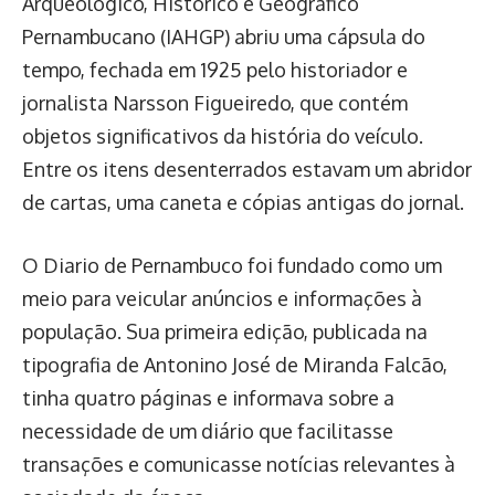
Arqueológico, Histórico e Geográfico
Pernambucano (IAHGP) abriu uma cápsula do
tempo, fechada em 1925 pelo historiador e
jornalista Narsson Figueiredo, que contém
objetos significativos da história do veículo.
Entre os itens desenterrados estavam um abridor
de cartas, uma caneta e cópias antigas do jornal.
O Diario de Pernambuco foi fundado como um
meio para veicular anúncios e informações à
população. Sua primeira edição, publicada na
tipografia de Antonino José de Miranda Falcão,
tinha quatro páginas e informava sobre a
necessidade de um diário que facilitasse
transações e comunicasse notícias relevantes à