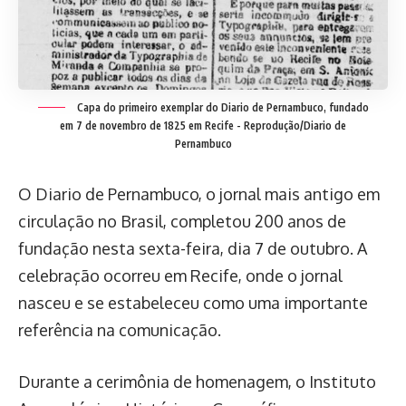
Capa do primeiro exemplar do Diario de Pernambuco, fundado
em 7 de novembro de 1825 em Recife -
Reprodução/Diario de
Pernambuco
O Diario de Pernambuco, o jornal mais antigo em
circulação no Brasil, completou 200 anos de
fundação nesta sexta-feira, dia 7 de outubro. A
celebração ocorreu em Recife, onde o jornal
nasceu e se estabeleceu como uma importante
referência na comunicação.
Durante a cerimônia de homenagem, o Instituto