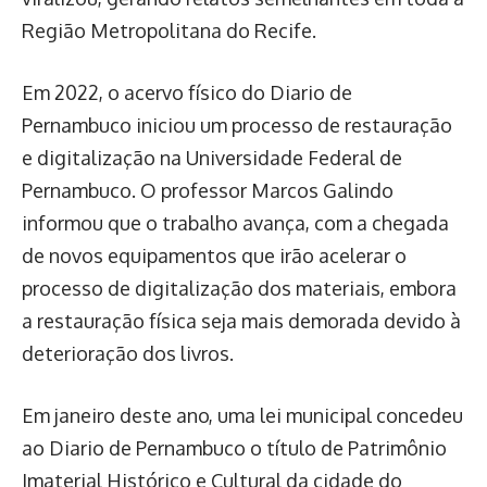
Região Metropolitana do Recife.
Em 2022, o acervo físico do Diario de
Pernambuco iniciou um processo de restauração
e digitalização na Universidade Federal de
Pernambuco. O professor Marcos Galindo
informou que o trabalho avança, com a chegada
de novos equipamentos que irão acelerar o
processo de digitalização dos materiais, embora
a restauração física seja mais demorada devido à
deterioração dos livros.
Em janeiro deste ano, uma lei municipal concedeu
ao Diario de Pernambuco o título de Patrimônio
Imaterial Histórico e Cultural da cidade do