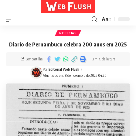
Aa
NOTÍCIAS
Diario de Pernambuco celebra 200 anos em 2025
Compartilhe
3 min. de leitura
Por
Editorial Web Flush
Atualizado em: 8 de novembro de 2025 04:26