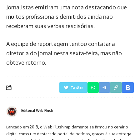
Jornalistas emitiram uma nota destacando que
muitos profissionais demitidos ainda não
receberam suas verbas rescisórias.
A equipe de reportagem tentou contatar a
diretoria do jornal nesta sexta-feira, mas não
obteve retorno.
Twitter
Editorial Web Flush
Lançado em 2018, o Web Flush rapidamente se firmou no cenário
digital como um destacado portal de notícias, graças à sua entrega