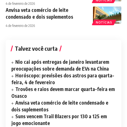
NOTÍCIAS
4 de fevereiro de 2026
Anvisa veta comércio de leite
condensado e dois suplementos
NOTÍCIAS
4 de fevereiro de 2026
Talvez você curta
Nio cai após entregas de janeiro levantarem
preocupações sobre demanda de EVs na China
Horóscopo: previsões dos astros para quarta-
feira, 4 de fevereiro
Trovões e raios devem marcar quarta-feira em
Osasco
Anvisa veta comércio de leite condensado e
dois suplementos
Suns vencem Trail Blazers por 130 a 125 em
jogo emocionante