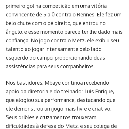
primeiro gol na competição em uma vitória
convincente de 5 a 0 contra o Rennes. Ele fez um
belo chute com o pé direito, que entrou no
ângulo, e esse momento parece ter lhe dado mais
confiança. No jogo contra o Metz, ele exibiu seu
talento ao jogar intensamente pelo lado
esquerdo do campo, proporcionando duas
assistências para seus companheiros.
Nos bastidores, Mbaye continua recebendo
apoio da diretoria e do treinador Luis Enrique,
que elogiou sua performance, destacando que
ele demonstrou um jogo mais livre e criativo.
Seus dribles e cruzamentos trouxeram
dificuldades à defesa do Metz, e seu colega de