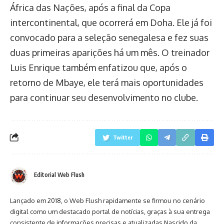
África das Nações, após a final da Copa
intercontinental, que ocorrerá em Doha. Ele já foi
convocado para a seleção senegalesa e fez suas
duas primeiras aparições há um mês. O treinador
Luis Enrique também enfatizou que, após o
retorno de Mbaye, ele terá mais oportunidades
para continuar seu desenvolvimento no clube.
Twitter
Editorial Web Flush
Lançado em 2018, o Web Flush rapidamente se firmou no cenário
digital como um destacado portal de notícias, graças à sua entrega
consistente de informações precisas e atualizadas.Nascido da