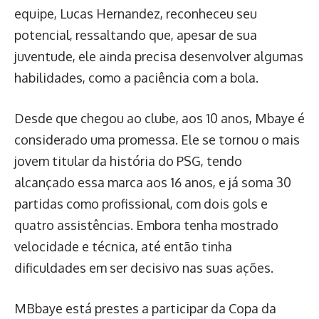
equipe, Lucas Hernandez, reconheceu seu
potencial, ressaltando que, apesar de sua
juventude, ele ainda precisa desenvolver algumas
habilidades, como a paciência com a bola.
Desde que chegou ao clube, aos 10 anos, Mbaye é
considerado uma promessa. Ele se tornou o mais
jovem titular da história do PSG, tendo
alcançado essa marca aos 16 anos, e já soma 30
partidas como profissional, com dois gols e
quatro assistências. Embora tenha mostrado
velocidade e técnica, até então tinha
dificuldades em ser decisivo nas suas ações.
MBbaye está prestes a participar da Copa da